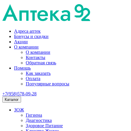
Адреса аптек
Бонусы и скидки
Акции
О компании
О компании
Контакты
Обратная связь
Помощь
Как заказать
Оплата
Популярные вопросы
+7(958)578-09-28
Каталог
ЗОЖ
Гигиена
Диагностика
Здоровое Питание
Качество Жизни