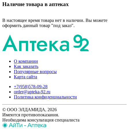
Наличие товара в аптеках
В настоящее время товара нет в наличии. Вы можете
оформить данный товар "под заказ".
О компании
Как заказать
Популярные вопросы
Карта сайта
+7(958)578-09-28
order@apteka-92.ru
Политика конфиденциальности
© ООО ЭЛДАМИДА, 2026
Имеются противопоказания.
Необходима консультация специалиста