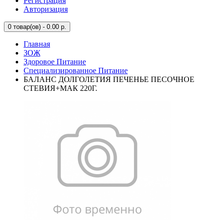
Регистрация
Авторизация
0
товар(ов) - 0.00 р.
Главная
ЗОЖ
Здоровое Питание
Специализированное Питание
БАЛАНС ДОЛГОЛЕТИЯ ПЕЧЕНЬЕ ПЕСОЧНОЕ
СТЕВИЯ+МАК 220Г.