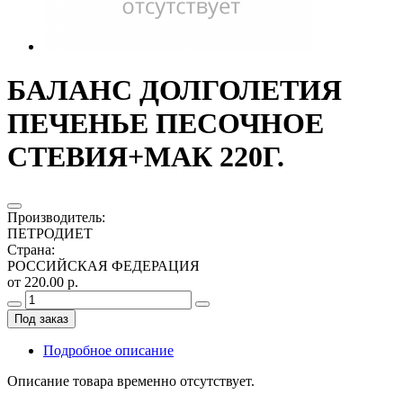
БАЛАНС ДОЛГОЛЕТИЯ
ПЕЧЕНЬЕ ПЕСОЧНОЕ
СТЕВИЯ+МАК 220Г.
Производитель
:
ПЕТРОДИЕТ
Страна
:
РОССИЙСКАЯ ФЕДЕРАЦИЯ
от 220.00 р.
Под заказ
Подробное описание
Описание товара временно отсутствует.