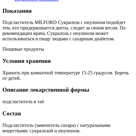
Показания
Подсластитель MILFORD Сукралоза с инулином подойдет
тем, кто придерживается диеты, следит за своим весом. По
рекомендации врача, Сукралоза с инулином может
использоваться в пищу людьми с сахарным диабетом.
Пищевые продукты
Условия хранения
Хранить при комнатной температуре 15-25 градусов. Беречь
от детей.
Описание лекарственной формы
подсластитель в таб
Состав
Подсластитель (заменитель сахара) с натуральными
веществами: сукралозой и инулином.