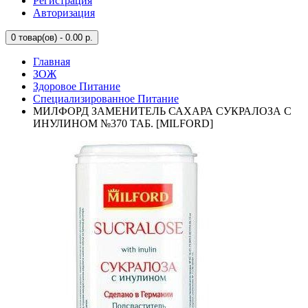
Регистрация
Авторизация
0
товар(ов) - 0.00 р.
Главная
ЗОЖ
Здоровое Питание
Специализированное Питание
МИЛФОРД ЗАМЕНИТЕЛЬ САХАРА СУКРАЛОЗА С
ИНУЛИНОМ №370 ТАБ. [MILFORD]