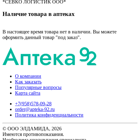
*СЕВКО ЛОГИСТИК ООО*
Наличие товара в аптеках
В настоящее время товара нет в наличии. Вы можете
оформить данный товар "под заказ".
О компании
Как заказать
Популярные вопросы
Карта сайта
+7(958)578-09-28
order@apteka-92.ru
Политика конфиденциальности
© ООО ЭЛДАМИДА, 2026
Имеются противопоказания.
Необходима консультация специалиста