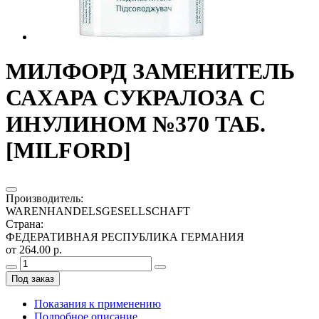
МИЛФОРД ЗАМЕНИТЕЛЬ
САХАРА СУКРАЛОЗА С
ИНУЛИНОМ №370 ТАБ.
[MILFORD]
Производитель
:
WARENHANDELSGESELLSCHAFT
Страна
:
ФЕДЕРАТИВНАЯ РЕСПУБЛИКА ГЕРМАНИЯ
от 264.00 р.
Под заказ
Показания к применению
Подробное описание