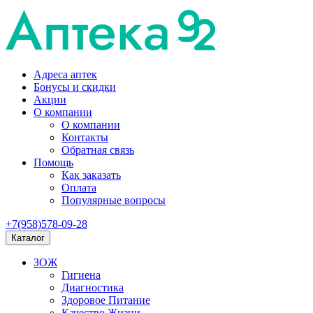
Адреса аптек
Бонусы и скидки
Акции
О компании
О компании
Контакты
Обратная связь
Помощь
Как заказать
Оплата
Популярные вопросы
+7(958)578-09-28
Каталог
ЗОЖ
Гигиена
Диагностика
Здоровое Питание
Качество Жизни