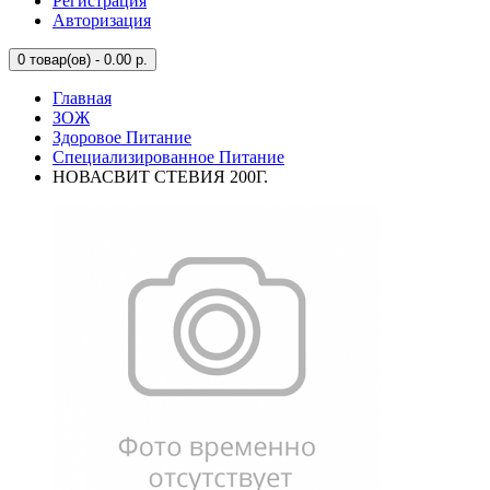
Регистрация
Авторизация
0
товар(ов) - 0.00 р.
Главная
ЗОЖ
Здоровое Питание
Специализированное Питание
НОВАСВИТ СТЕВИЯ 200Г.