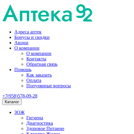
Адреса аптек
Бонусы и скидки
Акции
О компании
О компании
Контакты
Обратная связь
Помощь
Как заказать
Оплата
Популярные вопросы
+7(958)578-09-28
Каталог
ЗОЖ
Гигиена
Диагностика
Здоровое Питание
Качество Жизни