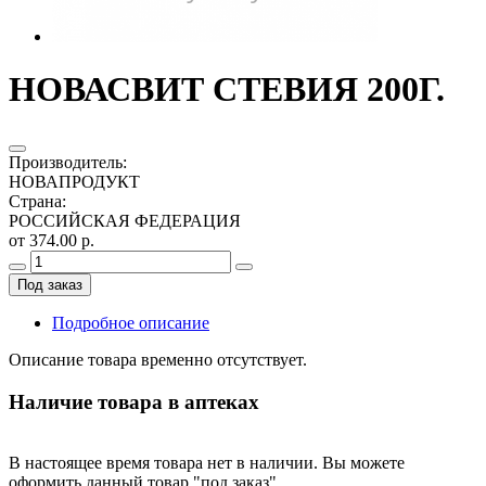
НОВАСВИТ СТЕВИЯ 200Г.
Производитель
:
НОВАПРОДУКТ
Страна
:
РОССИЙСКАЯ ФЕДЕРАЦИЯ
от 374.00 р.
Под заказ
Подробное описание
Описание товара временно отсутствует.
Наличие товара в аптеках
В настоящее время товара нет в наличии. Вы можете
оформить данный товар "под заказ".