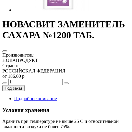
НОВАСВИТ ЗАМЕНИТЕЛЬ
САХАРА №1200 ТАБ.
Производитель
:
НОВАПРОДУКТ
Страна
:
РОССИЙСКАЯ ФЕДЕРАЦИЯ
от 186.00 р.
Под заказ
Подробное описание
Условия хранения
Хранить при температуре не выше 25 С и относительной
влажности воздуха не более 75%.