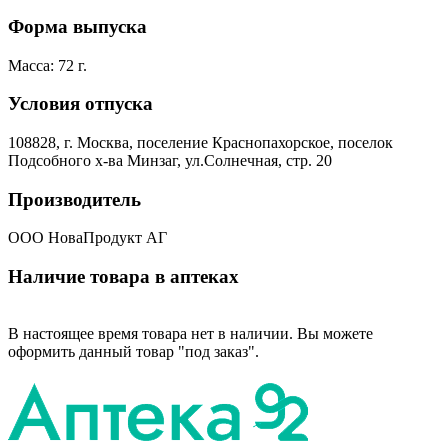
Форма выпуска
Масса: 72 г.
Условия отпуска
108828, г. Москва, поселение Краснопахорское, поселок
Подсобного х-ва Минзаг, ул.Солнечная, стр. 20
Производитель
ООО НоваПродукт АГ
Наличие товара в аптеках
В настоящее время товара нет в наличии. Вы можете
оформить данный товар "под заказ".