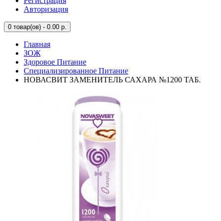
Регистрация
Авторизация
0
товар(ов) - 0.00 р.
Главная
ЗОЖ
Здоровое Питание
Специализированное Питание
НОВАСВИТ ЗАМЕНИТЕЛЬ САХАРА №1200 ТАБ.