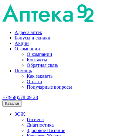
Адреса аптек
Бонусы и скидки
Акции
О компании
О компании
Контакты
Обратная связь
Помощь
Как заказать
Оплата
Популярные вопросы
+7(958)578-09-28
Каталог
ЗОЖ
Гигиена
Диагностика
Здоровое Питание
Качество Жизни