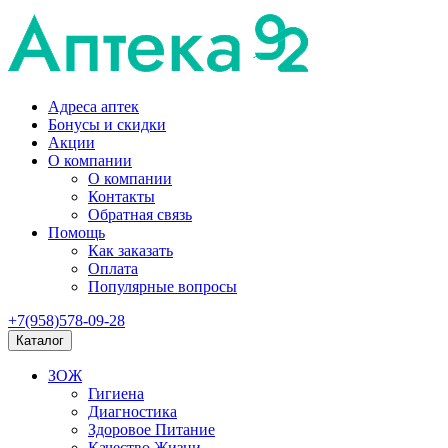
Адреса аптек
Бонусы и скидки
Акции
О компании
О компании
Контакты
Обратная связь
Помощь
Как заказать
Оплата
Популярные вопросы
+7(958)578-09-28
Каталог
ЗОЖ
Гигиена
Диагностика
Здоровое Питание
Качество Жизни