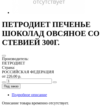
ПЕТРОДИЕТ ПЕЧЕНЬЕ
ШОКОЛАД ОВСЯНОЕ СО
СТЕВИЕЙ 300Г.
Производитель
:
ПЕТРОДИЕТ
Страна
:
РОССИЙСКАЯ ФЕДЕРАЦИЯ
от 226.00 р.
Под заказ
Подробное описание
Описание товара временно отсутствует.