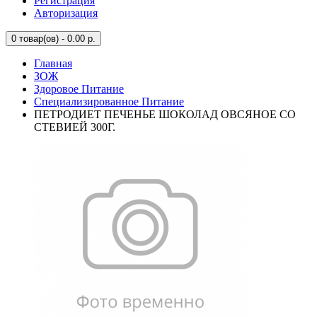
Регистрация
Авторизация
0
товар(ов) - 0.00 р.
Главная
ЗОЖ
Здоровое Питание
Специализированное Питание
ПЕТРОДИЕТ ПЕЧЕНЬЕ ШОКОЛАД ОВСЯНОЕ СО
СТЕВИЕЙ 300Г.