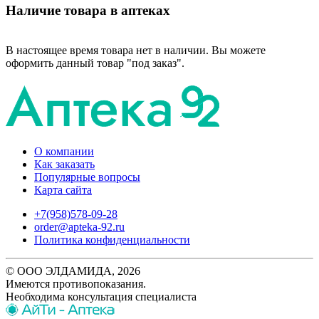
Наличие товара в аптеках
В настоящее время товара нет в наличии. Вы можете
оформить данный товар "под заказ".
О компании
Как заказать
Популярные вопросы
Карта сайта
+7(958)578-09-28
order@apteka-92.ru
Политика конфиденциальности
© ООО ЭЛДАМИДА, 2026
Имеются противопоказания.
Необходима консультация специалиста