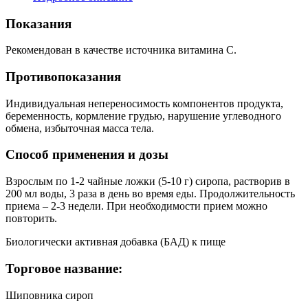
Показания
Рекомендован в качестве источника витамина С.
Противопоказания
Индивидуальная непереносимость компонентов продукта,
беременность, кормление грудью, нарушение углеводного
обмена, избыточная масса тела.
Способ применения и дозы
Взрослым по 1-2 чайные ложки (5-10 г) сиропа, растворив в
200 мл воды, 3 раза в день во время еды. Продолжительность
приема – 2-3 недели. При необходимости прием можно
повторить.
Биологически активная добавка (БАД) к пище
Торговое название:
Шиповника сироп