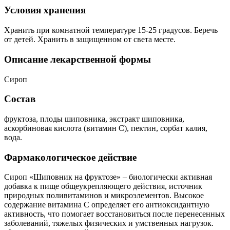
Условия хранения
Хранить при комнатной температуре 15-25 градусов. Беречь
от детей. Хранить в защищенном от света месте.
Описание лекарственной формы
Сироп
Состав
фруктоза, плоды шиповника, экстракт шиповника,
аскорбиновая кислота (витамин С), пектин, сорбат калия,
вода.
Фармакологическое действие
Сироп «Шиповник на фруктозе» – биологически активная
добавка к пище общеукрепляющего действия, источник
природных поливитаминов и микроэлементов. Высокое
содержание витамина С определяет его антиоксидантную
активность, что помогает восстановиться после перенесенных
заболеваний, тяжелых физических и умственных нагрузок.