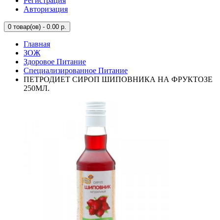
Регистрация
Авторизация
0
товар(ов) - 0.00 р.
Главная
ЗОЖ
Здоровое Питание
Специализированное Питание
ПЕТРОДИЕТ СИРОП ШИПОВНИКА НА ФРУКТОЗЕ
250МЛ.