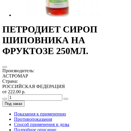
ПЕТРОДИЕТ СИРОП
ШИПОВНИКА НА
ФРУКТОЗЕ 250МЛ.
Производитель
:
АСТРОМАР
Страна
:
РОССИЙСКАЯ ФЕДЕРАЦИЯ
от 222.00 р.
Под заказ
Показания к применению
Противопоказания
Способ применения и дозы
Подробное описание