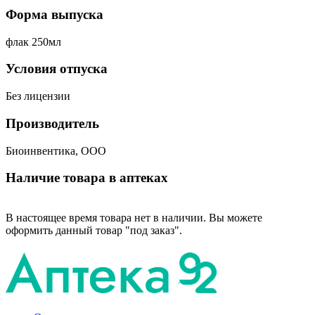
Форма выпуска
флак 250мл
Условия отпуска
Без лицензии
Производитель
Биоинвентика, ООО
Наличие товара в аптеках
В настоящее время товара нет в наличии. Вы можете
оформить данный товар "под заказ".