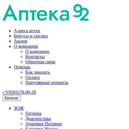
Адреса аптек
Бонусы и скидки
Акции
О компании
О компании
Контакты
Обратная связь
Помощь
Как заказать
Оплата
Популярные вопросы
+7(958)578-09-28
Каталог
ЗОЖ
Гигиена
Диагностика
Здоровое Питание
Качество Жизни