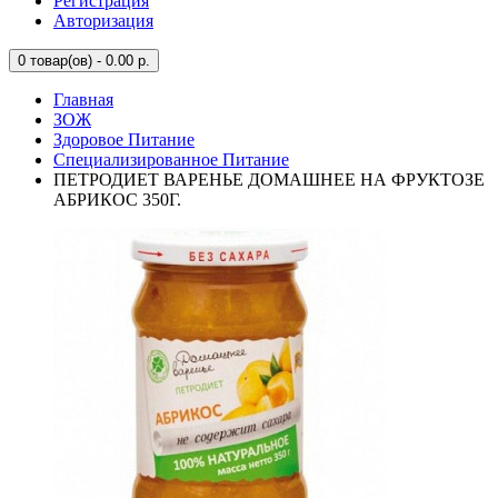
Регистрация
Авторизация
0
товар(ов) - 0.00 р.
Главная
ЗОЖ
Здоровое Питание
Специализированное Питание
ПЕТРОДИЕТ ВАРЕНЬЕ ДОМАШНЕЕ НА ФРУКТОЗЕ
АБРИКОС 350Г.