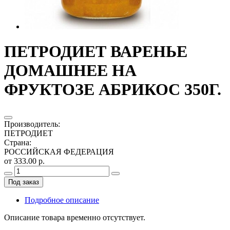
ПЕТРОДИЕТ ВАРЕНЬЕ
ДОМАШНЕЕ НА
ФРУКТОЗЕ АБРИКОС 350Г.
Производитель
:
ПЕТРОДИЕТ
Страна
:
РОССИЙСКАЯ ФЕДЕРАЦИЯ
от 333.00 р.
Под заказ
Подробное описание
Описание товара временно отсутствует.