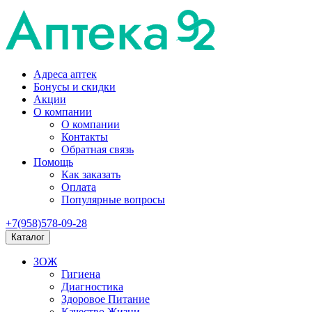
Адреса аптек
Бонусы и скидки
Акции
О компании
О компании
Контакты
Обратная связь
Помощь
Как заказать
Оплата
Популярные вопросы
+7(958)578-09-28
Каталог
ЗОЖ
Гигиена
Диагностика
Здоровое Питание
Качество Жизни