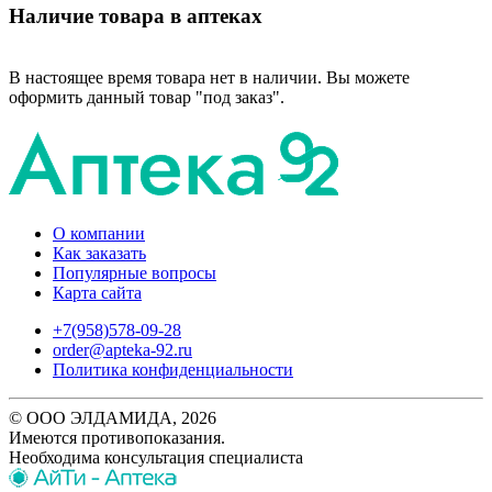
Наличие товара в аптеках
В настоящее время товара нет в наличии. Вы можете
оформить данный товар "под заказ".
О компании
Как заказать
Популярные вопросы
Карта сайта
+7(958)578-09-28
order@apteka-92.ru
Политика конфиденциальности
© ООО ЭЛДАМИДА, 2026
Имеются противопоказания.
Необходима консультация специалиста