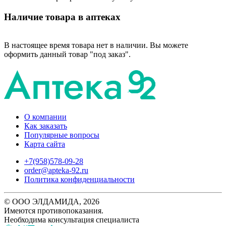
Наличие товара в аптеках
В настоящее время товара нет в наличии. Вы можете
оформить данный товар "под заказ".
О компании
Как заказать
Популярные вопросы
Карта сайта
+7(958)578-09-28
order@apteka-92.ru
Политика конфиденциальности
© ООО ЭЛДАМИДА, 2026
Имеются противопоказания.
Необходима консультация специалиста