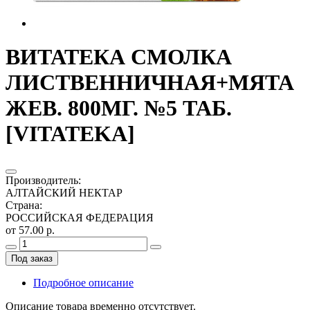
ВИТАТЕКА СМОЛКА
ЛИСТВЕННИЧНАЯ+МЯТА
ЖЕВ. 800МГ. №5 ТАБ.
[VITATEKA]
Производитель
:
АЛТАЙСКИЙ НЕКТАР
Страна
:
РОССИЙСКАЯ ФЕДЕРАЦИЯ
от 57.00 р.
Под заказ
Подробное описание
Описание товара временно отсутствует.