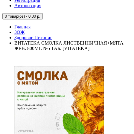
Регистрация
Авторизация
0
товар(ов) - 0.00 р.
Главная
ЗОЖ
Здоровое Питание
ВИТАТЕКА СМОЛКА ЛИСТВЕННИЧНАЯ+МЯТА
ЖЕВ. 800МГ. №5 ТАБ. [VITATEKA]