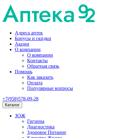
Адреса аптек
Бонусы и скидки
Акции
О компании
О компании
Контакты
Обратная связь
Помощь
Как заказать
Оплата
Популярные вопросы
+7(958)578-09-28
Каталог
ЗОЖ
Гигиена
Диагностика
Здоровое Питание
Качество Жизни