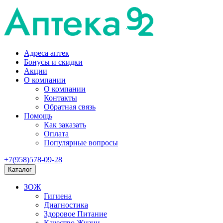
Адреса аптек
Бонусы и скидки
Акции
О компании
О компании
Контакты
Обратная связь
Помощь
Как заказать
Оплата
Популярные вопросы
+7(958)578-09-28
Каталог
ЗОЖ
Гигиена
Диагностика
Здоровое Питание
Качество Жизни