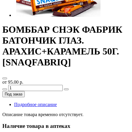
БОМББАР СНЭК ФАБРИК
БАТОНЧИК ГЛАЗ.
АРАХИС+КАРАМЕЛЬ 50Г.
[SNAQFABRIQ]
от 95.00 р.
Под заказ
Подробное описание
Описание товара временно отсутствует.
Наличие товара в аптеках