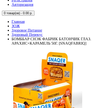
Регистрация
Авторизация
0
товар(ов) - 0.00 р.
Главная
ЗОЖ
Здоровое Питание
Здоровый Перекус
БОМББАР СНЭК ФАБРИК БАТОНЧИК ГЛАЗ.
АРАХИС+КАРАМЕЛЬ 50Г. [SNAQFABRIQ]