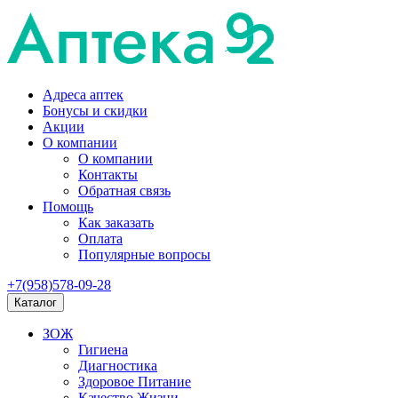
Адреса аптек
Бонусы и скидки
Акции
О компании
О компании
Контакты
Обратная связь
Помощь
Как заказать
Оплата
Популярные вопросы
+7(958)578-09-28
Каталог
ЗОЖ
Гигиена
Диагностика
Здоровое Питание
Качество Жизни