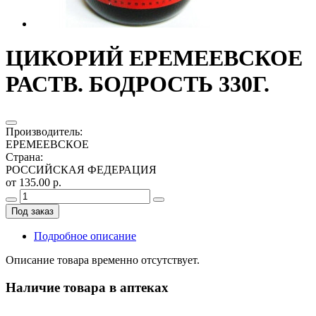
ЦИКОРИЙ ЕРЕМЕЕВСКОЕ
РАСТВ. БОДРОСТЬ 330Г.
Производитель
:
ЕРЕМЕЕВСКОЕ
Страна
:
РОССИЙСКАЯ ФЕДЕРАЦИЯ
от 135.00 р.
Под заказ
Подробное описание
Описание товара временно отсутствует.
Наличие товара в аптеках