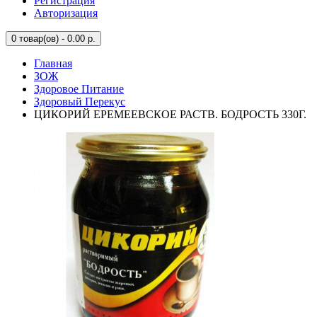
Регистрация
Авторизация
0
товар(ов) - 0.00 р.
Главная
ЗОЖ
Здоровое Питание
Здоровый Перекус
ЦИКОРИЙ ЕРЕМЕЕВСКОЕ РАСТВ. БОДРОСТЬ 330Г.