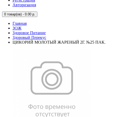
Регистрация
Авторизация
0
товар(ов) - 0.00 р.
Главная
ЗОЖ
Здоровое Питание
Здоровый Перекус
ЦИКОРИЙ МОЛОТЫЙ ЖАРЕНЫЙ 2Г. №25 ПАК.