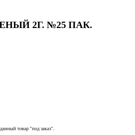
ЫЙ 2Г. №25 ПАК.
данный товар "под заказ".