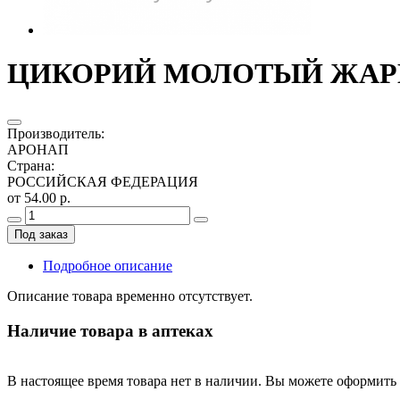
ЦИКОРИЙ МОЛОТЫЙ ЖАРЕН
Производитель
:
АРОНАП
Страна
:
РОССИЙСКАЯ ФЕДЕРАЦИЯ
от 54.00 р.
Под заказ
Подробное описание
Описание товара временно отсутствует.
Наличие товара в аптеках
В настоящее время товара нет в наличии. Вы можете оформить 