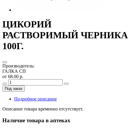
ЦИКОРИЙ
РАСТВОРИМЫЙ ЧЕРНИКА
100Г.
Производитель
:
ГАЛКА СП
от 68.00 р.
Под заказ
Подробное описание
Описание товара временно отсутствует.
Наличие товара в аптеках