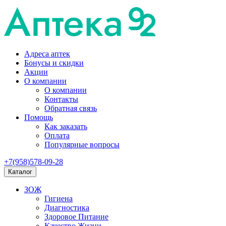
Адреса аптек
Бонусы и скидки
Акции
О компании
О компании
Контакты
Обратная связь
Помощь
Как заказать
Оплата
Популярные вопросы
+7(958)578-09-28
Каталог
ЗОЖ
Гигиена
Диагностика
Здоровое Питание
Качество Жизни