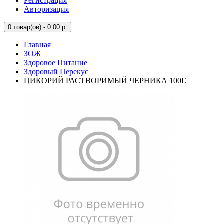
Регистрация
Авторизация
0
товар(ов) - 0.00 р.
Главная
ЗОЖ
Здоровое Питание
Здоровый Перекус
ЦИКОРИЙ РАСТВОРИМЫЙ ЧЕРНИКА 100Г.