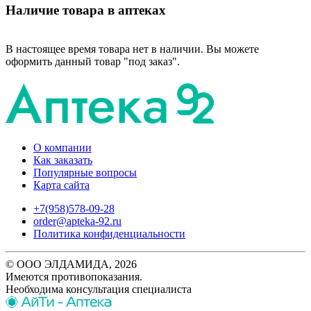
Наличие товара в аптеках
В настоящее время товара нет в наличии. Вы можете
оформить данный товар "под заказ".
О компании
Как заказать
Популярные вопросы
Карта сайта
+7(958)578-09-28
order@apteka-92.ru
Политика конфиденциальности
© ООО ЭЛДАМИДА, 2026
Имеются противопоказания.
Необходима консультация специалиста