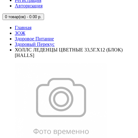
Регистрация
Авторизация
0
товар(ов) - 0.00 р.
Главная
ЗОЖ
Здоровое Питание
Здоровый Перекус
ХОЛЛС ЛЕДЕНЦЫ ЦВЕТНЫЕ 33,5Г.Х12 (БЛОК)
[HALLS]