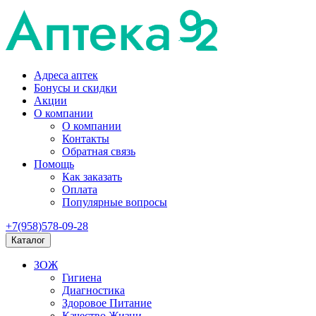
Адреса аптек
Бонусы и скидки
Акции
О компании
О компании
Контакты
Обратная связь
Помощь
Как заказать
Оплата
Популярные вопросы
+7(958)578-09-28
Каталог
ЗОЖ
Гигиена
Диагностика
Здоровое Питание
Качество Жизни