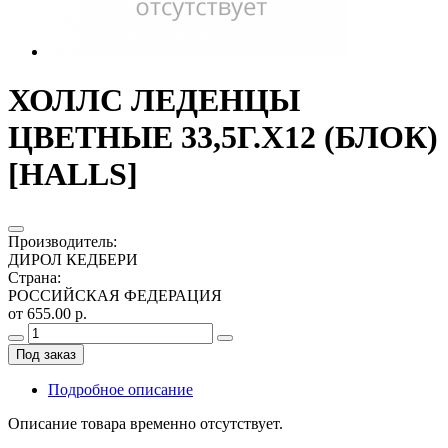
ХОЛЛС ЛЕДЕНЦЫ
ЦВЕТНЫЕ 33,5Г.Х12 (БЛОК)
[HALLS]
Производитель
:
ДИРОЛ КЕДБЕРИ
Страна
:
РОССИЙСКАЯ ФЕДЕРАЦИЯ
от 655.00 р.
Под заказ
Подробное описание
Описание товара временно отсутствует.