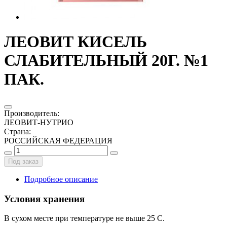
ЛЕОВИТ КИСЕЛЬ
СЛАБИТЕЛЬНЫЙ 20Г. №1
ПАК.
Производитель
:
ЛЕОВИТ-НУТРИО
Страна
:
РОССИЙСКАЯ ФЕДЕРАЦИЯ
Под заказ
Подробное описание
Условия хранения
В сухом месте при температуре не выше 25 С.