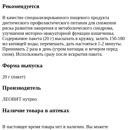
Рекомендуется
В качестве специализированного пищевого продукта
диетического профилактического питания для снижения
риска развития ожирения и метаболического синдрома,
улучшения моторно-эвакуаторной функции кишечника.
Содержимое пакета (20 г) высыпать в кружку, залить 150-180
мл кипящей воды, перемешать, дать настояться 1-2 минуты.
Принимать 2 раза в день (утром натощак и вечером перед
сном). Использовать сразу после вскрытия пакета.
Форма выпуска
20 г (пакет)
Производитель
ЛЕОВИТ нутрио
Наличие товара в аптеках
В настоящее время товара нет в наличии. Вы можете