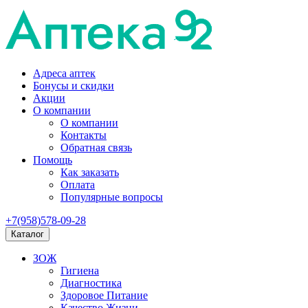
Адреса аптек
Бонусы и скидки
Акции
О компании
О компании
Контакты
Обратная связь
Помощь
Как заказать
Оплата
Популярные вопросы
+7(958)578-09-28
Каталог
ЗОЖ
Гигиена
Диагностика
Здоровое Питание
Качество Жизни