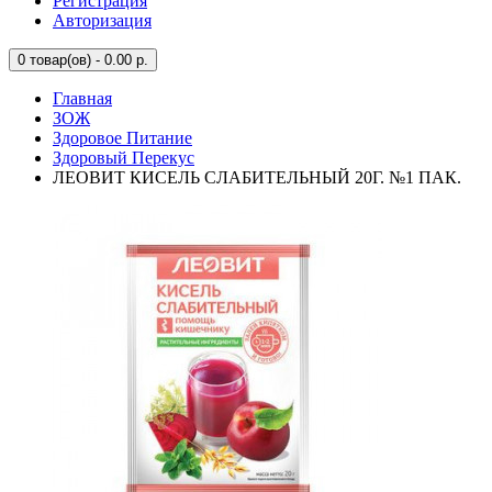
Регистрация
Авторизация
0
товар(ов) - 0.00 р.
Главная
ЗОЖ
Здоровое Питание
Здоровый Перекус
ЛЕОВИТ КИСЕЛЬ СЛАБИТЕЛЬНЫЙ 20Г. №1 ПАК.