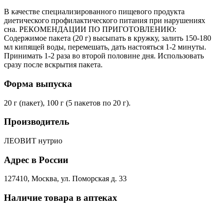
В качестве специализированного пищевого продукта
диетического профилактического питания при нарушениях
сна. РЕКОМЕНДАЦИИ ПО ПРИГОТОВЛЕНИЮ:
Содержимое пакета (20 г) высыпать в кружку, залить 150-180
мл кипящей воды, перемешать, дать настояться 1-2 минуты.
Принимать 1-2 раза во второй половине дня. Использовать
сразу после вскрытия пакета.
Форма выпуска
20 г (пакет), 100 г (5 пакетов по 20 г).
Производитель
ЛЕОВИТ нутрио
Адрес в России
127410, Москва, ул. Поморская д. 33
Наличие товара в аптеках