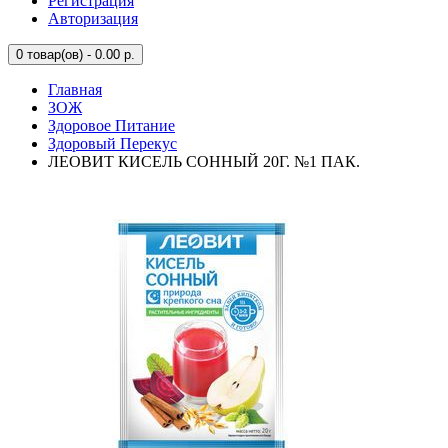
Регистрация
Авторизация
0
товар(ов) - 0.00 р.
Главная
ЗОЖ
Здоровое Питание
Здоровый Перекус
ЛЕОВИТ КИСЕЛЬ СОННЫЙ 20Г. №1 ПАК.