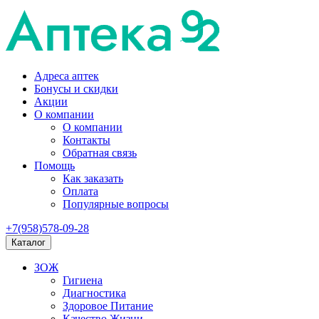
Адреса аптек
Бонусы и скидки
Акции
О компании
О компании
Контакты
Обратная связь
Помощь
Как заказать
Оплата
Популярные вопросы
+7(958)578-09-28
Каталог
ЗОЖ
Гигиена
Диагностика
Здоровое Питание
Качество Жизни