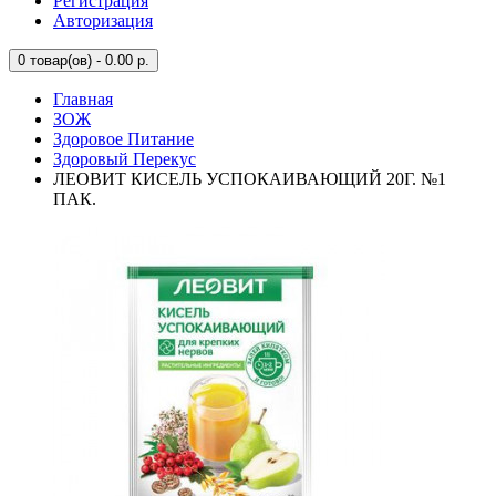
Регистрация
Авторизация
0
товар(ов) - 0.00 р.
Главная
ЗОЖ
Здоровое Питание
Здоровый Перекус
ЛЕОВИТ КИСЕЛЬ УСПОКАИВАЮЩИЙ 20Г. №1
ПАК.