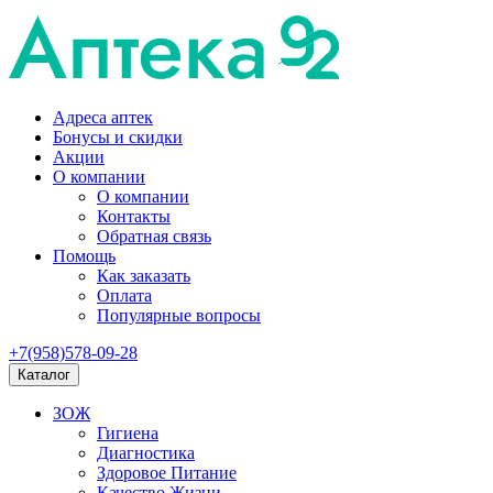
Адреса аптек
Бонусы и скидки
Акции
О компании
О компании
Контакты
Обратная связь
Помощь
Как заказать
Оплата
Популярные вопросы
+7(958)578-09-28
Каталог
ЗОЖ
Гигиена
Диагностика
Здоровое Питание
Качество Жизни