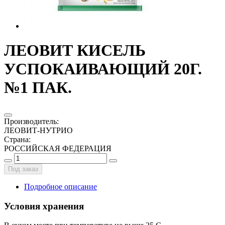
ЛЕОВИТ КИСЕЛЬ
УСПОКАИВАЮЩИЙ 20Г.
№1 ПАК.
Производитель
:
ЛЕОВИТ-НУТРИО
Страна
:
РОССИЙСКАЯ ФЕДЕРАЦИЯ
Под заказ
Подробное описание
Условия хранения