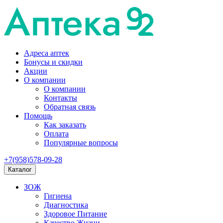
Адреса аптек
Бонусы и скидки
Акции
О компании
О компании
Контакты
Обратная связь
Помощь
Как заказать
Оплата
Популярные вопросы
+7(958)578-09-28
Каталог
ЗОЖ
Гигиена
Диагностика
Здоровое Питание
Качество Жизни