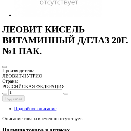
ЛЕОВИТ КИСЕЛЬ
ВИТАМИННЫЙ Д/ГЛАЗ 20Г.
№1 ПАК.
Производитель
:
ЛЕОВИТ-НУТРИО
Страна
:
РОССИЙСКАЯ ФЕДЕРАЦИЯ
Под заказ
Подробное описание
Описание товара временно отсутствует.
Наличие товара в аптеках