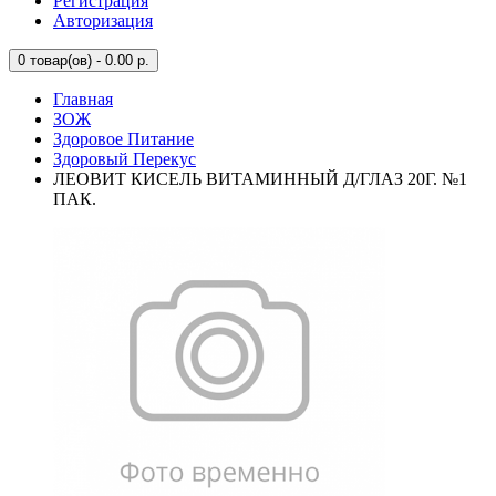
Регистрация
Авторизация
0
товар(ов) - 0.00 р.
Главная
ЗОЖ
Здоровое Питание
Здоровый Перекус
ЛЕОВИТ КИСЕЛЬ ВИТАМИННЫЙ Д/ГЛАЗ 20Г. №1
ПАК.