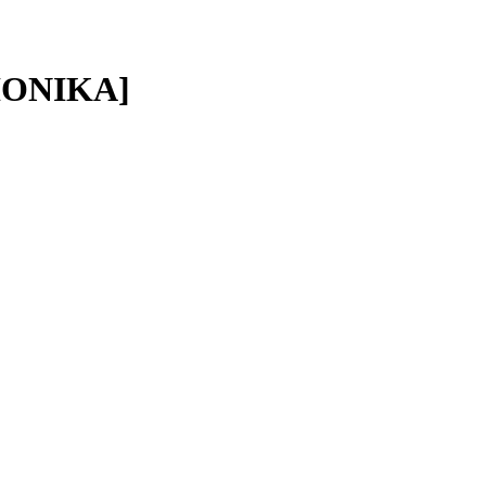
ONIKA]