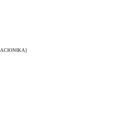
ACIONIKA]