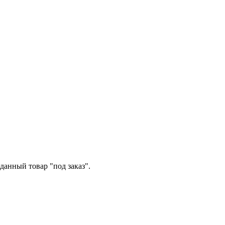
данный товар "под заказ".