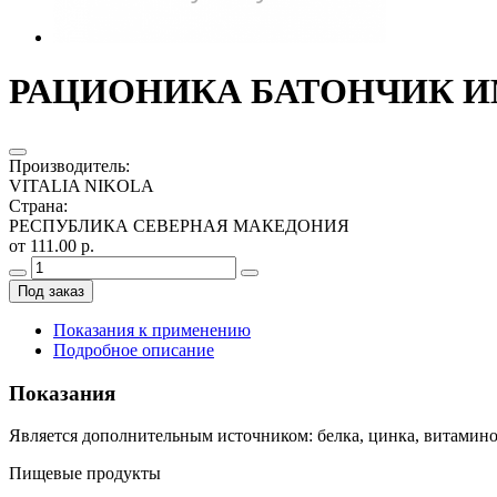
РАЦИОНИКА БАТОНЧИК ИМ
Производитель
:
VITALIA NIKOLA
Страна
:
РЕСПУБЛИКА СЕВЕРНАЯ МАКЕДОНИЯ
от 111.00 р.
Под заказ
Показания к применению
Подробное описание
Показания
Является дополнительным источником: белка, цинка, витаминов
Пищевые продукты