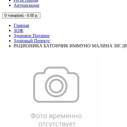
Регистрация
Авторизация
0
товар(ов) - 0.00 р.
Главная
ЗОЖ
Здоровое Питание
Здоровый Перекус
РАЦИОНИКА БАТОНЧИК ИММУНО МАЛИНА 30Г. [R