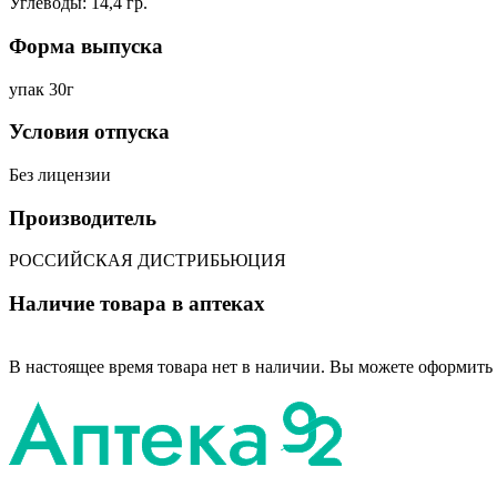
Углеводы: 14,4 гр.
Форма выпуска
упак 30г
Условия отпуска
Без лицензии
Производитель
РОССИЙСКАЯ ДИСТРИБЬЮЦИЯ
Наличие товара в аптеках
В настоящее время товара нет в наличии. Вы можете оформить 