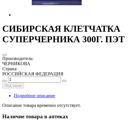
СИБИРСКАЯ КЛЕТЧАТКА
СУПЕРЧЕРНИКА 300Г. ПЭТ
Производитель
:
ЧЕРНИКОВА
Страна
:
РОССИЙСКАЯ ФЕДЕРАЦИЯ
Под заказ
Подробное описание
Описание товара временно отсутствует.
Наличие товара в аптеках