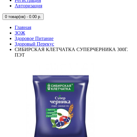
Регистрация
Авторизация
0
товар(ов) - 0.00 р.
Главная
ЗОЖ
Здоровое Питание
Здоровый Перекус
СИБИРСКАЯ КЛЕТЧАТКА СУПЕРЧЕРНИКА 300Г.
ПЭТ