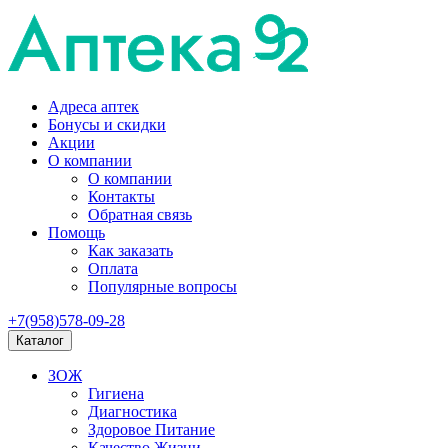
Адреса аптек
Бонусы и скидки
Акции
О компании
О компании
Контакты
Обратная связь
Помощь
Как заказать
Оплата
Популярные вопросы
+7(958)578-09-28
Каталог
ЗОЖ
Гигиена
Диагностика
Здоровое Питание
Качество Жизни