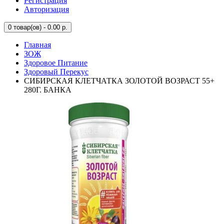
Регистрация
Авторизация
0
товар(ов) - 0.00 р.
Главная
ЗОЖ
Здоровое Питание
Здоровый Перекус
СИБИРСКАЯ КЛЕТЧАТКА ЗОЛОТОЙ ВОЗРАСТ 55+
280Г. БАНКА