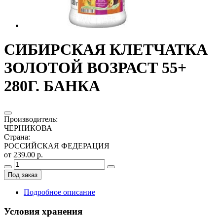
СИБИРСКАЯ КЛЕТЧАТКА
ЗОЛОТОЙ ВОЗРАСТ 55+
280Г. БАНКА
Производитель
:
ЧЕРНИКОВА
Страна
:
РОССИЙСКАЯ ФЕДЕРАЦИЯ
от 239.00 р.
Под заказ
Подробное описание
Условия хранения