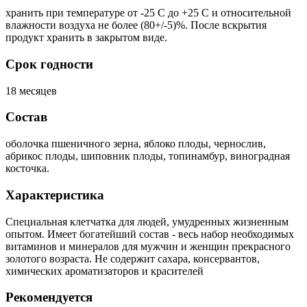
хранить при температуре от -25 С до +25 С и относительной
влажности воздуха не более (80+/-5)%. После вскрытия
продукт хранить в закрытом виде.
Срок годности
18 месяцев
Состав
оболочка пшеничного зерна, яблоко плоды, чернослив,
абрикос плоды, шиповник плоды, топинамбур, виноградная
косточка.
Характеристика
Специальная клетчатка для людей, умудренных жизненным
опытом. Имеет богатейший состав - весь набор необходимых
витаминов и минералов для мужчин и женщин прекрасного
золотого возраста. Не содержит сахара, консервантов,
химических ароматизаторов и красителей
Рекомендуется