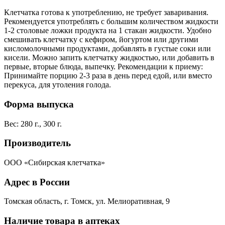
Клетчатка готова к употреблению, не требует заваривания.
Рекомендуется употреблять с большим количеством жидкости
1-2 столовые ложки продукта на 1 стакан жидкости. Удобно
смешивать клетчатку с кефиром, йогуртом или другими
кисломолочными продуктами, добавлять в густые соки или
кисели. Можно запить клетчатку жидкостью, или добавить в
первые, вторые блюда, выпечку. Рекомендации к приему:
Принимайте порцию 2-3 раза в день перед едой, или вместо
перекуса, для утоления голода.
Форма выпуска
Вес: 280 г., 300 г.
Производитель
ООО «Сибирская клетчатка»
Адрес в России
Томская область, г. Томск, ул. Мелиоративная, 9
Наличие товара в аптеках