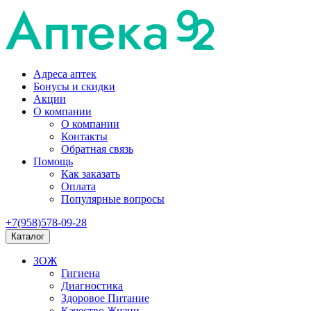
Адреса аптек
Бонусы и скидки
Акции
О компании
О компании
Контакты
Обратная связь
Помощь
Как заказать
Оплата
Популярные вопросы
+7(958)578-09-28
Каталог
ЗОЖ
Гигиена
Диагностика
Здоровое Питание
Качество Жизни