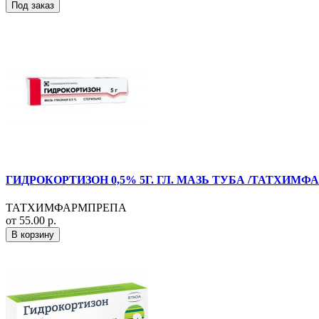
Под заказ
ГИДРОКОРТИЗОН 0,5% 5Г. ГЛ. МАЗЬ ТУБА /ТАТХИМФ
ТАТХИМФАРМПРЕПА
от 55.00 р.
В корзину