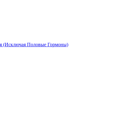
я (Исключая Половые Гормоны)