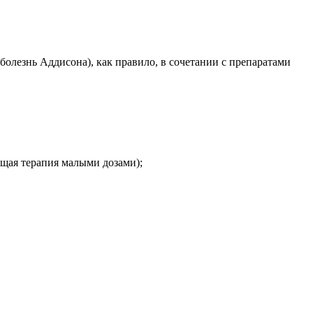
болезнь Аддисона), как правило, в сочетании с препаратами
щая терапия малыми дозами);