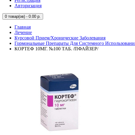
Регистрация
Авторизация
0
товар(ов) - 0.00 р.
Главная
Лечение
Курсовой Прием/Хронические Заболевания
Гормональные Препараты Для Системного Использовани
КОРТЕФ 10МГ. №100 ТАБ. /ПФАЙЗЕР/