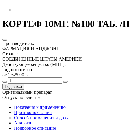
КОРТЕФ 10МГ. №100 ТАБ. /
Производитель
:
ФАРМАЦИЯ И АПДЖОНГ
Страна
:
СОЕДИНЕННЫЕ ШТАТЫ АМЕРИКИ
Действующее вещество (МНН)
:
Гидрокортизон
от 1 625.00 р.
Под заказ
Оригинальный препарат
Отпуск по рецепту
Показания к применению
Противопоказания
Способ применения и дозы
Аналоги
Подробное описание