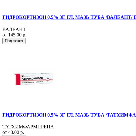
ГИДРОКОРТИЗОН 0,5% 3Г. ГЛ. МАЗЬ ТУБА /ВАЛЕАНТ/ 
ВАЛЕАНТ
от 145.00 р.
Под заказ
ГИДРОКОРТИЗОН 0,5% 3Г. ГЛ. МАЗЬ ТУБА /ТАТХИМФ
ТАТХИМФАРМПРЕПА
от 43.00 р.