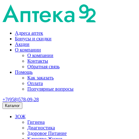
Адреса аптек
Бонусы и скидки
Акции
О компании
О компании
Контакты
Обратная связь
Помощь
Как заказать
Оплата
Популярные вопросы
+7(958)578-09-28
Каталог
ЗОЖ
Гигиена
Диагностика
Здоровое Питание
Качество Жизни