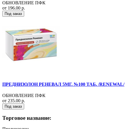
ОБНОВЛЕНИЕ ПФК
от 196.00 р.
Под заказ
ПРЕДНИЗОЛОН РЕНЕВАЛ 5МГ. №100 ТАБ. /RENEWAL/
ОБНОВЛЕНИЕ ПФК
от 235.00 р.
Под заказ
Торговое название:
Преднизолон