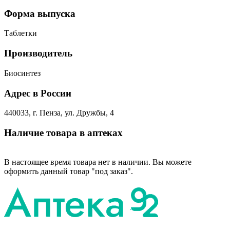
Форма выпуска
Таблетки
Производитель
Биосинтез
Адрес в России
440033, г. Пенза, ул. Дружбы, 4
Наличие товара в аптеках
В настоящее время товара нет в наличии. Вы можете
оформить данный товар "под заказ".