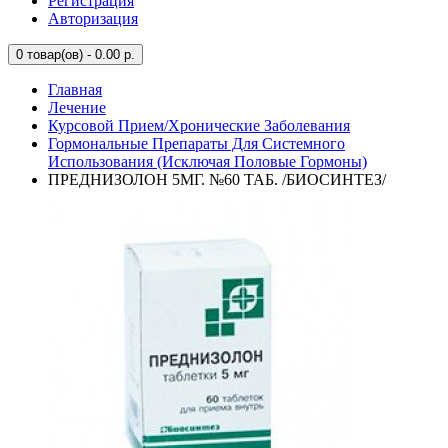
Регистрация
Авторизация
0
товар(ов) - 0.00 р.
Главная
Лечение
Курсовой Прием/Хронические Заболевания
Гормональные Препараты Для Системного
Использования (Исключая Половые Гормоны)
ПРЕДНИЗОЛОН 5МГ. №60 ТАБ. /БИОСИНТЕЗ/