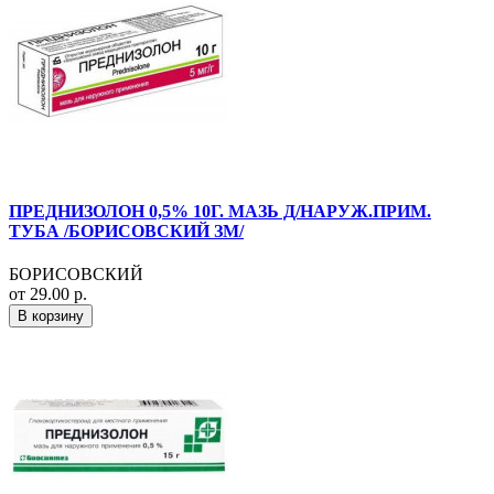
ПРЕДНИЗОЛОН 0,5% 10Г. МАЗЬ Д/НАРУЖ.ПРИМ.
ТУБА /БОРИСОВСКИЙ ЗМ/
БОРИСОВСКИЙ
от 29.00 р.
В корзину