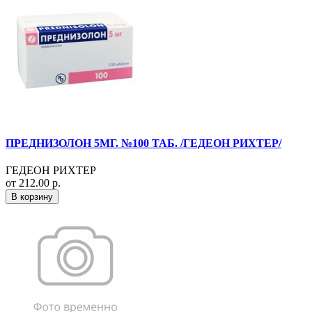
ПРЕДНИЗОЛОН 5МГ. №100 ТАБ. /ГЕДЕОН РИХТЕР/
ГЕДЕОН РИХТЕР
от 212.00 р.
В корзину