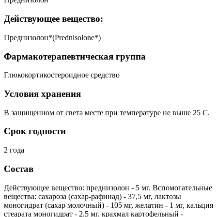
Действующее вещество:
Преднизолон*(Prednisolone*)
Фармакотерапевтическая группа
Глюкокортикостероидное средство
Условия хранения
В защищенном от света месте при температуре не выше 25 C.
Срок годности
2 года
Состав
Действующее вещество: преднизолон - 5 мг. Вспомогательные
вещества: сахароза (сахар-рафинад) - 37,5 мг, лактозы
моногидрат (сахар молочный) - 105 мг, желатин - 1 мг, кальция
стеарата моногидрат - 2,5 мг, крахмал картофельный -