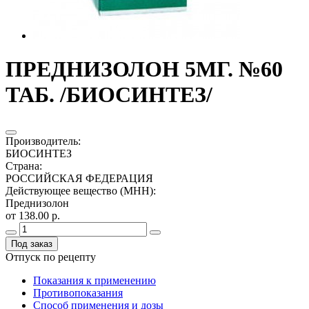
ПРЕДНИЗОЛОН 5МГ. №60
ТАБ. /БИОСИНТЕЗ/
Производитель
:
БИОСИНТЕЗ
Страна
:
РОССИЙСКАЯ ФЕДЕРАЦИЯ
Действующее вещество (МНН)
:
Преднизолон
от 138.00 р.
Под заказ
Отпуск по рецепту
Показания к применению
Противопоказания
Способ применения и дозы