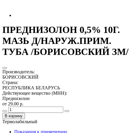
ПРЕДНИЗОЛОН 0,5% 10Г.
МАЗЬ Д/НАРУЖ.ПРИМ.
ТУБА /БОРИСОВСКИЙ ЗМ/
Производитель
:
БОРИСОВСКИЙ
Страна
:
РЕСПУБЛИКА БЕЛАРУСЬ
Действующее вещество (МНН)
:
Преднизолон
от 29.00 р.
В корзину
Термолабильный
Показания к применению