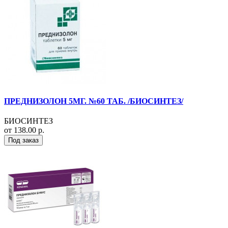
ПРЕДНИЗОЛОН 5МГ. №60 ТАБ. /БИОСИНТЕЗ/
БИОСИНТЕЗ
от 138.00 р.
Под заказ