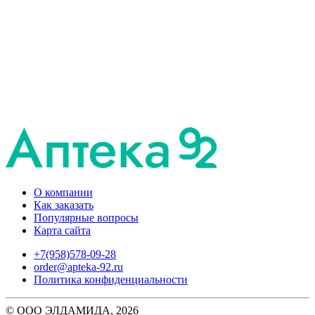
О компании
Как заказать
Популярные вопросы
Карта сайта
+7(958)578-09-28
order@apteka-92.ru
Политика конфиденциальности
© ООО ЭЛДАМИДА, 2026