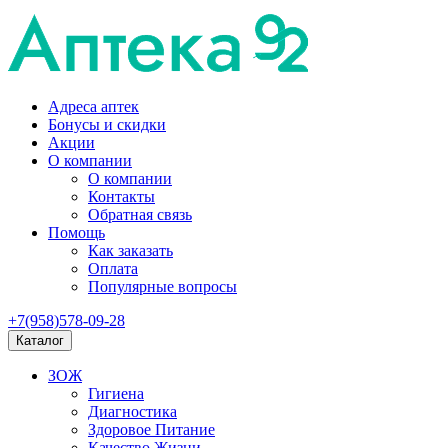
Адреса аптек
Бонусы и скидки
Акции
О компании
О компании
Контакты
Обратная связь
Помощь
Как заказать
Оплата
Популярные вопросы
+7(958)578-09-28
Каталог
ЗОЖ
Гигиена
Диагностика
Здоровое Питание
Качество Жизни