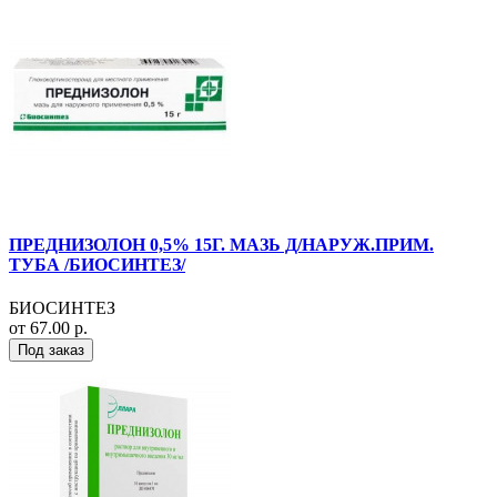
ПРЕДНИЗОЛОН 0,5% 15Г. МАЗЬ Д/НАРУЖ.ПРИМ.
ТУБА /БИОСИНТЕЗ/
БИОСИНТЕЗ
от 67.00 р.
Под заказ