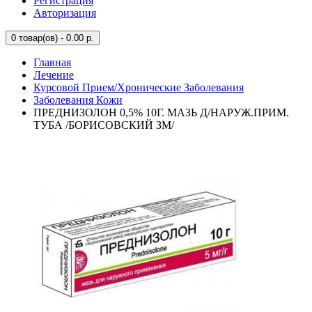
Регистрация
Авторизация
0
товар(ов) - 0.00 р.
Главная
Лечение
Курсовой Прием/Хронические Заболевания
Заболевания Кожи
ПРЕДНИЗОЛОН 0,5% 10Г. МАЗЬ Д/НАРУЖ.ПРИМ.
ТУБА /БОРИСОВСКИЙ ЗМ/