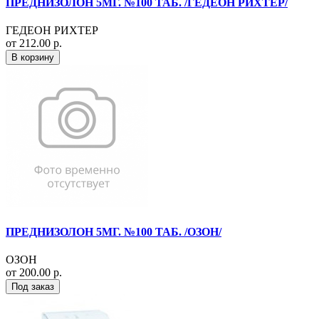
ПРЕДНИЗОЛОН 5МГ. №100 ТАБ. /ГЕДЕОН РИХТЕР/
ГЕДЕОН РИХТЕР
от 212.00 р.
В корзину
ПРЕДНИЗОЛОН 5МГ. №100 ТАБ. /ОЗОН/
ОЗОН
от 200.00 р.
Под заказ