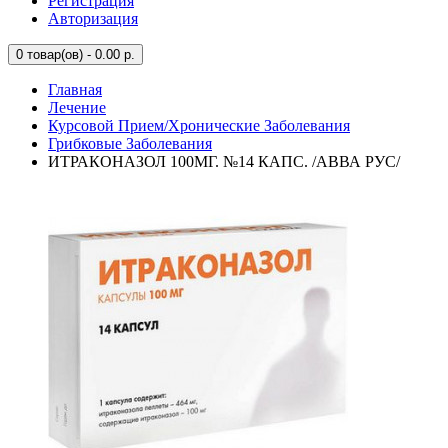
Регистрация
Авторизация
0
товар(ов) - 0.00 р.
Главная
Лечение
Курсовой Прием/Хронические Заболевания
Грибковые Заболевания
ИТРАКОНАЗОЛ 100МГ. №14 КАПС. /АВВА РУС/