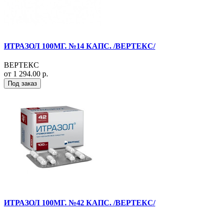
ИТРАЗОЛ 100МГ. №14 КАПС. /ВЕРТЕКС/
ВЕРТЕКС
от 1 294.00 р.
Под заказ
ИТРАЗОЛ 100МГ. №42 КАПС. /ВЕРТЕКС/