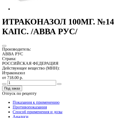
ИТРАКОНАЗОЛ 100МГ. №14
КАПС. /АВВА РУС/
Производитель
:
АВВА РУС
Страна
:
РОССИЙСКАЯ ФЕДЕРАЦИЯ
Действующее вещество (МНН)
:
Итраконазол
от 718.00 р.
Под заказ
Отпуск по рецепту
Показания к применению
Противопоказания
Способ применения и дозы
Аналоги