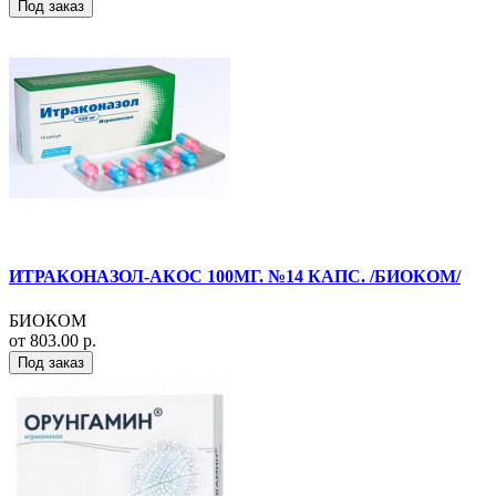
Под заказ
ИТРАКОНАЗОЛ-АКОС 100МГ. №14 КАПС. /БИОКОМ/
БИОКОМ
от 803.00 р.
Под заказ