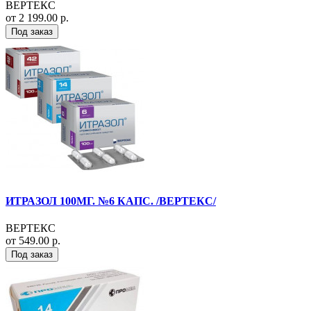
ВЕРТЕКС
от 2 199.00 р.
Под заказ
ИТРАЗОЛ 100МГ. №6 КАПС. /ВЕРТЕКС/
ВЕРТЕКС
от 549.00 р.
Под заказ