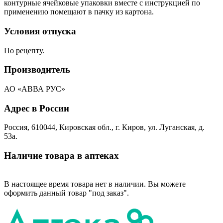
контурные ячейковые упаковки вместе с инструкцией по
применению помещают в пачку из картона.
Условия отпуска
По рецепту.
Производитель
АО «АВВА РУС»
Адрес в России
Россия, 610044, Кировская обл., г. Киров, ул. Луганская, д.
53а.
Наличие товара в аптеках
В настоящее время товара нет в наличии. Вы можете
оформить данный товар "под заказ".