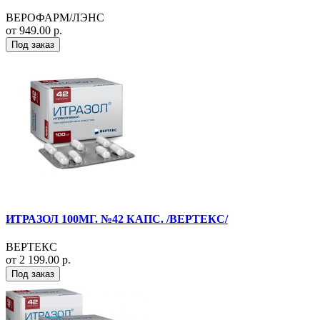
ВЕРОФАРМ/ЛЭНС
от 949.00 р.
Под заказ
ИТРАЗОЛ 100МГ. №42 КАПС. /ВЕРТЕКС/
ВЕРТЕКС
от 2 199.00 р.
Под заказ