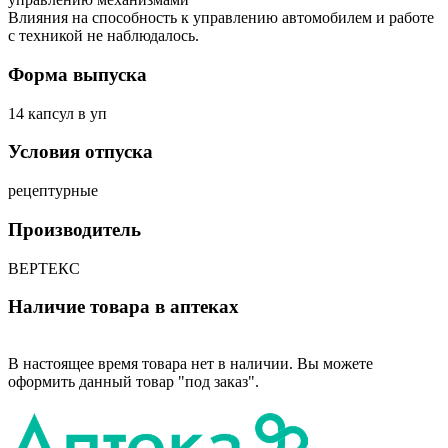
Влияния на способность к управлению автомобилем и работе
с техникой не наблюдалось.
Форма выпуска
14 капсул в уп
Условия отпуска
рецептурные
Производитель
ВЕРТЕКС
Наличие товара в аптеках
В настоящее время товара нет в наличии. Вы можете
оформить данный товар "под заказ".