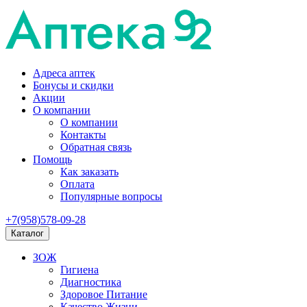
Адреса аптек
Бонусы и скидки
Акции
О компании
О компании
Контакты
Обратная связь
Помощь
Как заказать
Оплата
Популярные вопросы
+7(958)578-09-28
Каталог
ЗОЖ
Гигиена
Диагностика
Здоровое Питание
Качество Жизни