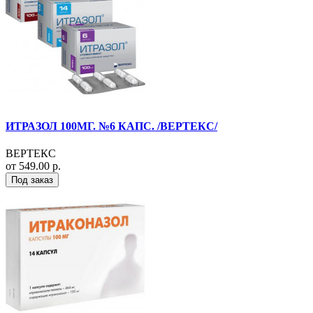
ИТРАЗОЛ 100МГ. №6 КАПС. /ВЕРТЕКС/
ВЕРТЕКС
от 549.00 р.
Под заказ