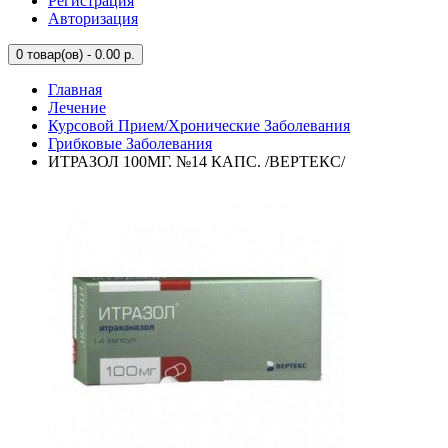
Регистрация
Авторизация
0
товар(ов) - 0.00 р.
Главная
Лечение
Курсовой Прием/Хронические Заболевания
Грибковые Заболевания
ИТРАЗОЛ 100МГ. №14 КАПС. /ВЕРТЕКС/