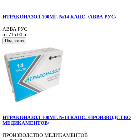
ИТРАКОНАЗОЛ 100МГ. №14 КАПС. /АВВА РУС/
АВВА РУС
от 715.00 р.
Под заказ
ИТРАКОНАЗОЛ 100МГ. №14 КАПС. /ПРОИЗВОДСТВО
МЕДИКАМЕНТОВ/
ПРОИЗВОДСТВО МЕДИКАМЕНТОВ