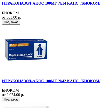
ИТРАКОНАЗОЛ-АКОС 100МГ. №14 КАПС. /БИОКОМ/
БИОКОМ
от 803.00 р.
Под заказ
ИТРАКОНАЗОЛ-АКОС 100МГ. №42 КАПС. /БИОКОМ/
БИОКОМ
от 2 074.00 р.
Под заказ