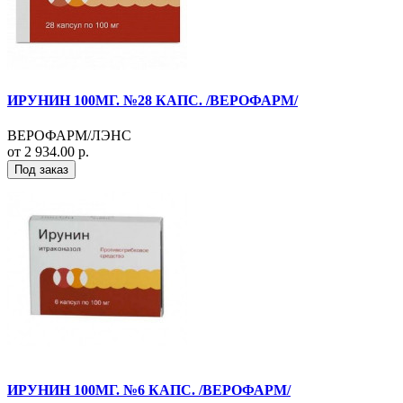
ИРУНИН 100МГ. №28 КАПС. /ВЕРОФАРМ/
ВЕРОФАРМ/ЛЭНС
от 2 934.00 р.
Под заказ
ИРУНИН 100МГ. №6 КАПС. /ВЕРОФАРМ/