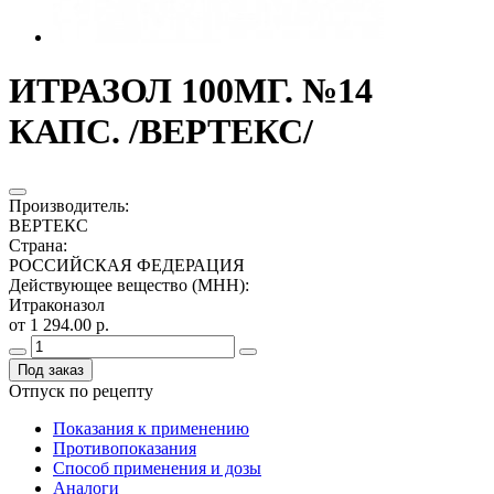
ИТРАЗОЛ 100МГ. №14
КАПС. /ВЕРТЕКС/
Производитель
:
ВЕРТЕКС
Страна
:
РОССИЙСКАЯ ФЕДЕРАЦИЯ
Действующее вещество (МНН)
:
Итраконазол
от 1 294.00 р.
Под заказ
Отпуск по рецепту
Показания к применению
Противопоказания
Способ применения и дозы
Аналоги