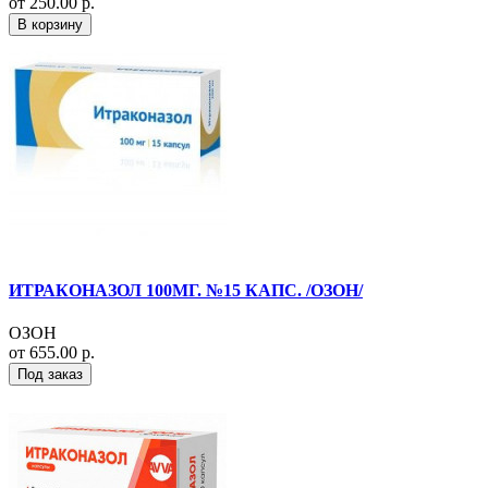
от 250.00 р.
В корзину
ИТРАКОНАЗОЛ 100МГ. №15 КАПС. /ОЗОН/
ОЗОН
от 655.00 р.
Под заказ