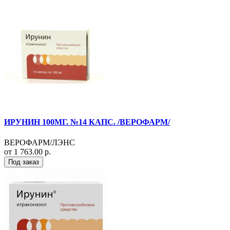
ИРУНИН 100МГ. №14 КАПС. /ВЕРОФАРМ/
ВЕРОФАРМ/ЛЭНС
от 1 763.00 р.
Под заказ