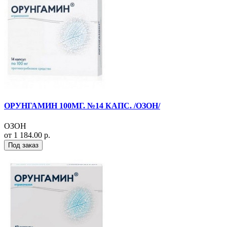
ОРУНГАМИН 100МГ. №14 КАПС. /ОЗОН/
ОЗОН
от 1 184.00 р.
Под заказ