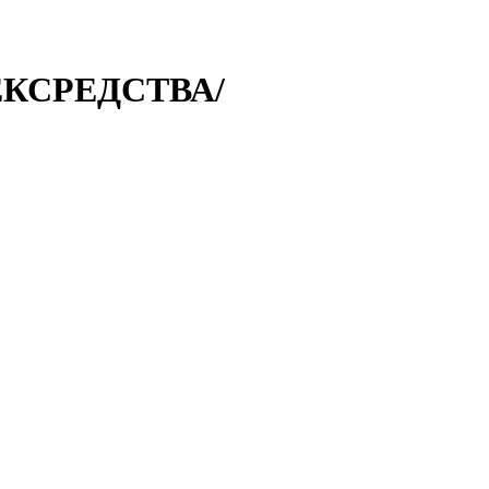
ЕКСРЕДСТВА/