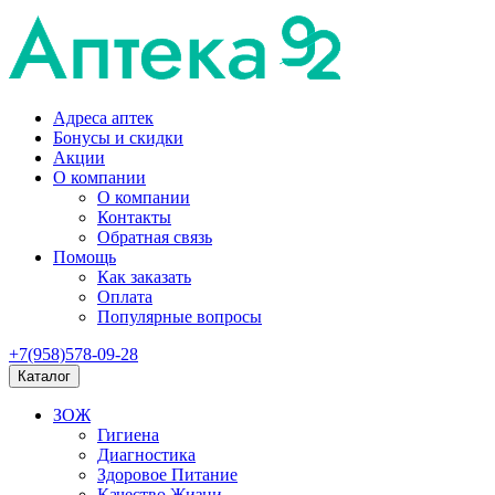
Адреса аптек
Бонусы и скидки
Акции
О компании
О компании
Контакты
Обратная связь
Помощь
Как заказать
Оплата
Популярные вопросы
+7(958)578-09-28
Каталог
ЗОЖ
Гигиена
Диагностика
Здоровое Питание
Качество Жизни