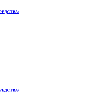
РЕДСТВА/
РЕДСТВА/