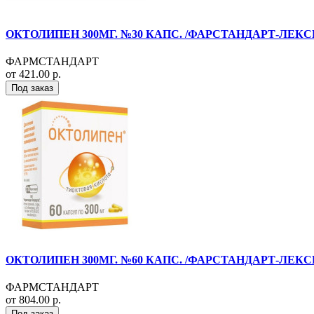
ОКТОЛИПЕН 300МГ. №30 КАПС. /ФАРСТАНДАРТ-ЛЕКС
ФАРМСТАНДАРТ
от 421.00 р.
Под заказ
ОКТОЛИПЕН 300МГ. №60 КАПС. /ФАРСТАНДАРТ-ЛЕКС
ФАРМСТАНДАРТ
от 804.00 р.
Под заказ