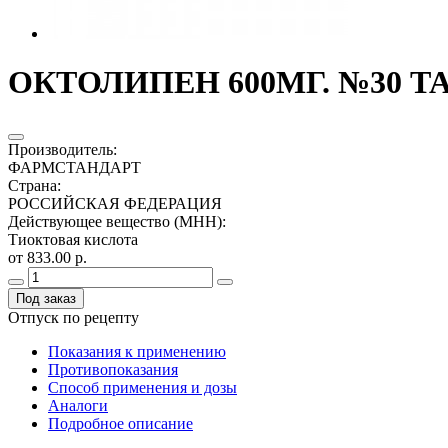
ОКТОЛИПЕН 600МГ. №30 Т
Производитель
:
ФАРМСТАНДАРТ
Страна
:
РОССИЙСКАЯ ФЕДЕРАЦИЯ
Действующее вещество (МНН)
:
Тиоктовая кислота
от 833.00 р.
Под заказ
Отпуск по рецепту
Показания к применению
Противопоказания
Способ применения и дозы
Аналоги
Подробное описание