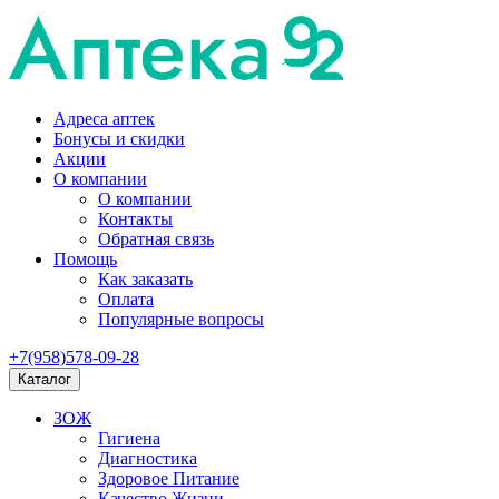
Адреса аптек
Бонусы и скидки
Акции
О компании
О компании
Контакты
Обратная связь
Помощь
Как заказать
Оплата
Популярные вопросы
+7(958)578-09-28
Каталог
ЗОЖ
Гигиена
Диагностика
Здоровое Питание
Качество Жизни