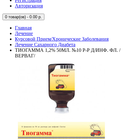
Регистрация
Авторизация
0
товар(ов) - 0.00 р.
Главная
Лечение
Курсовой Прием/Хронические Заболевания
Лечение Сахарного Диабета
ТИОГАММА 1,2% 50МЛ. №10 Р-Р Д/ИНФ. ФЛ. /
ВЕРВАГ/