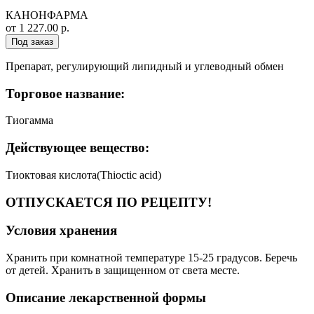
КАНОНФАРМА
от 1 227.00 р.
Под заказ
Препарат, регулирующий липидный и углеводный обмен
Торговое название:
Тиогамма
Действующее вещество:
Тиоктовая кислота(Thioctic acid)
ОТПУСКАЕТСЯ ПО РЕЦЕПТУ!
Условия хранения
Хранить при комнатной температуре 15-25 градусов. Беречь
от детей. Хранить в защищенном от света месте.
Описание лекарственной формы