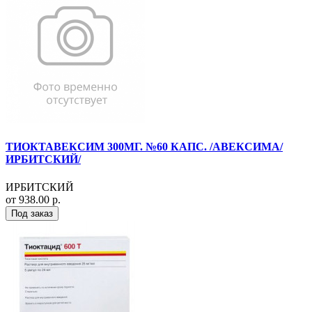
ТИОКТАВЕКСИМ 300МГ. №60 КАПС. /АВЕКСИМА/
ИРБИТСКИЙ/
ИРБИТСКИЙ
от 938.00 р.
Под заказ