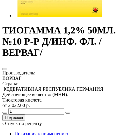
ТИОГАММА 1,2% 50МЛ.
№10 Р-Р Д/ИНФ. ФЛ. /
ВЕРВАГ/
Производитель
:
ВОРВАГ
Страна
:
ФЕДЕРАТИВНАЯ РЕСПУБЛИКА ГЕРМАНИЯ
Действующее вещество (МНН)
:
Тиоктовая кислота
от 2 022.00 р.
Под заказ
Отпуск по рецепту
Показания к применению