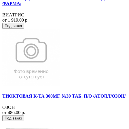
ФАРМА/
ВИАТРИС
от 1 919.00 р.
Под заказ
ТИОКТОВАЯ К-ТА 300МГ. №30 ТАБ. П/О /АТОЛЛ/ОЗОН/
ОЗОН
от 486.00 р.
Под заказ