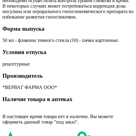
необходимо осуществлять контроль уровня глюкозы в крови.
В некоторых случаях может потребоваться коррекция дозы
инсулина или перорального гипогликемического препарата во
избежание развития гипогликемии.
Форма выпуска
50 мл - флаконы темного стекла (10) - пачки картонные.
Условия отпуска
рецептурные
Производитель
*ВЕРВАГ ФАРМА ООО*
Наличие товара в аптеках
В настоящее время товара нет в наличии. Вы можете
оформить данный товар "под заказ".