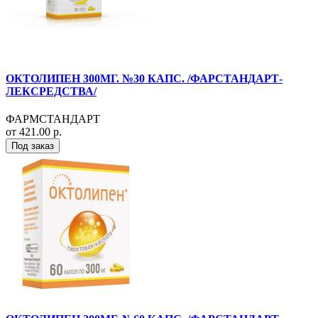
ОКТОЛИПЕН 300МГ. №30 КАПС. /ФАРСТАНДАРТ-
ЛЕКСРЕДСТВА/
ФАРМСТАНДАРТ
от 421.00 р.
Под заказ