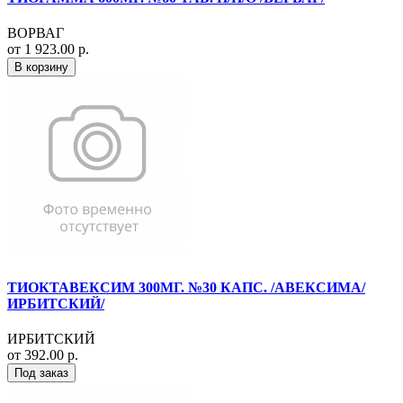
ВОРВАГ
от 1 923.00 р.
В корзину
ТИОКТАВЕКСИМ 300МГ. №30 КАПС. /АВЕКСИМА/
ИРБИТСКИЙ/
ИРБИТСКИЙ
от 392.00 р.
Под заказ