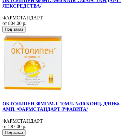
ОКТОЛИПЕН 300МГ. №60 КАПС. /ФАРСТАНДАРТ-
ЛЕКСРЕДСТВА/
ФАРМСТАНДАРТ
от 804.00 р.
Под заказ
ОКТОЛИПЕН 30МГ/МЛ. 10МЛ. №10 КОНЦ. Д/ИНФ.
АМП. /ФАРМСТАНДАРТ-УФАВИТА/
ФАРМСТАНДАРТ
от 587.00 р.
Под заказ