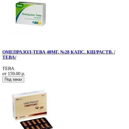
ОМЕПРАЗОЛ-ТЕВА 40МГ. №28 КАПС. КШ/РАСТВ. /
ТЕВА/
ТЕВА
от 159.00 р.
Под заказ