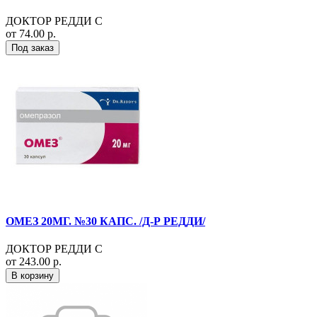
ДОКТОР РЕДДИ С
от 74.00 р.
Под заказ
ОМЕЗ 20МГ. №30 КАПС. /Д-Р РЕДДИ/
ДОКТОР РЕДДИ С
от 243.00 р.
В корзину