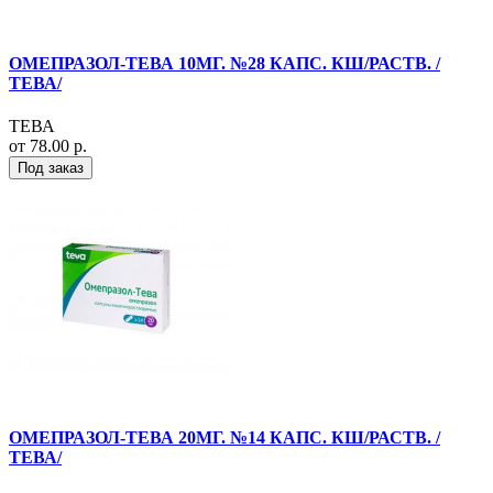
ОМЕПРАЗОЛ-ТЕВА 10МГ. №28 КАПС. КШ/РАСТВ. /
ТЕВА/
ТЕВА
от 78.00 р.
Под заказ
ОМЕПРАЗОЛ-ТЕВА 20МГ. №14 КАПС. КШ/РАСТВ. /
ТЕВА/