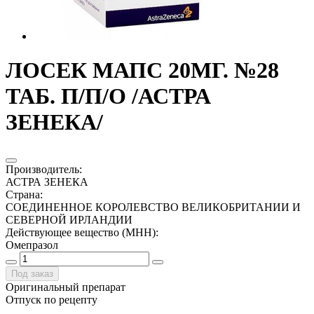
ЛОСЕК МАПС 20МГ. №28
ТАБ. П/П/О /АСТРА
ЗЕНЕКА/
Производитель
:
АСТРА ЗЕНЕКА
Страна
:
СОЕДИНЕННОЕ КОРОЛЕВСТВО ВЕЛИКОБРИТАНИИ И
СЕВЕРНОЙ ИРЛАНДИИ
Действующее вещество (МНН)
:
Омепразол
Под заказ
Оригинальный препарат
Отпуск по рецепту