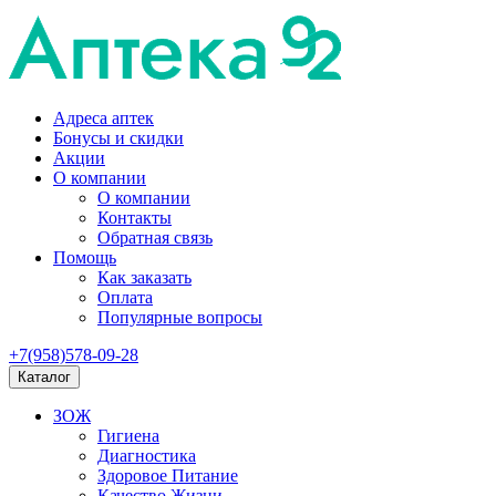
Адреса аптек
Бонусы и скидки
Акции
О компании
О компании
Контакты
Обратная связь
Помощь
Как заказать
Оплата
Популярные вопросы
+7(958)578-09-28
Каталог
ЗОЖ
Гигиена
Диагностика
Здоровое Питание
Качество Жизни