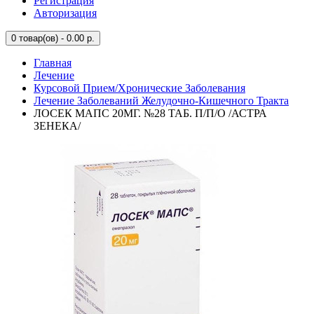
Регистрация
Авторизация
0
товар(ов) - 0.00 р.
Главная
Лечение
Курсовой Прием/Хронические Заболевания
Лечение Заболеваний Желудочно-Кишечного Тракта
ЛОСЕК МАПС 20МГ. №28 ТАБ. П/П/О /АСТРА
ЗЕНЕКА/