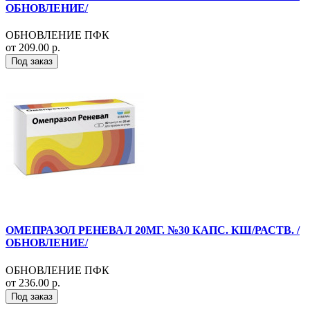
ОБНОВЛЕНИЕ/
ОБНОВЛЕНИЕ ПФК
от 209.00 р.
Под заказ
ОМЕПРАЗОЛ РЕНЕВАЛ 20МГ. №30 КАПС. КШ/РАСТВ. /
ОБНОВЛЕНИЕ/
ОБНОВЛЕНИЕ ПФК
от 236.00 р.
Под заказ