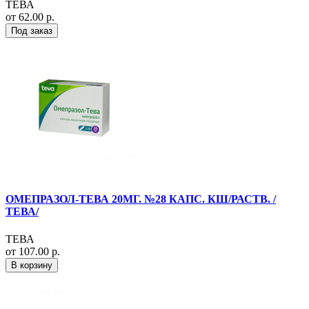
ТЕВА
от 62.00 р.
Под заказ
ОМЕПРАЗОЛ-ТЕВА 20МГ. №28 КАПС. КШ/РАСТВ. /
ТЕВА/
ТЕВА
от 107.00 р.
В корзину