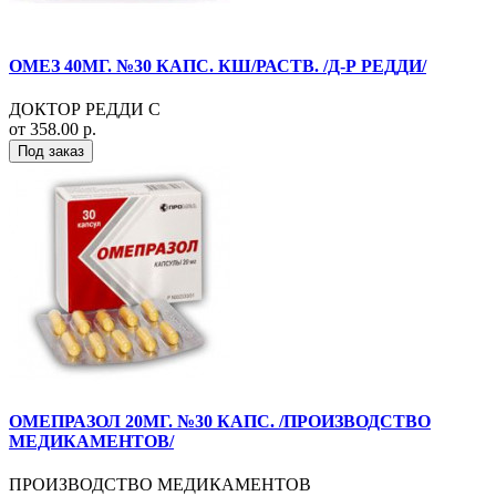
ОМЕЗ 40МГ. №30 КАПС. КШ/РАСТВ. /Д-Р РЕДДИ/
ДОКТОР РЕДДИ С
от 358.00 р.
Под заказ
ОМЕПРАЗОЛ 20МГ. №30 КАПС. /ПРОИЗВОДСТВО
МЕДИКАМЕНТОВ/
ПРОИЗВОДСТВО МЕДИКАМЕНТОВ