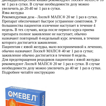
мг 1 раз в сутки. В случае необходимости дозу можно
увеличить до 20-40 мг 1 раз в сутки.
Язва желудка
Рекомендуемая доза - Лосек® МАПС® 20 мг 1 раз в сутки.
Препарат обеспечивает быстрое устранение симптомов. У
большинства пациентов излечение наступает в течение 4
недель. В тех случаях, когда после первого курса приема
препарата полное заживление не наступает, обычно
назначают повторный 4-недельный курс лечения, в течение
которого достигается заживление.
Пациентам с язвой желудка, мало восприимчивой к лечению,
обычно назначают Лосек® МАПС® 40 мг 1 раз в сутки;
заживление обычно достигается в течение 8 недель.
Для предотвращения рецидивов пациентам с язвой желудка
рекомендуют Лосек® МАПС® 20 мг 1 раз в сутки. В случае
необходимости дозу можно увеличить до 40 мг 1 раз в сутки.
Подробнее читайте инструкцию