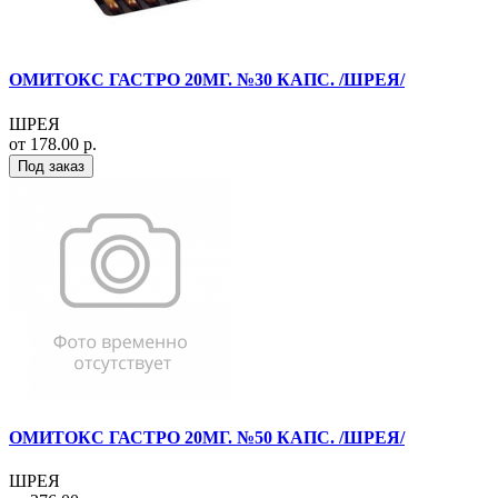
ОМИТОКС ГАСТРО 20МГ. №30 КАПС. /ШРЕЯ/
ШРЕЯ
от 178.00 р.
Под заказ
ОМИТОКС ГАСТРО 20МГ. №50 КАПС. /ШРЕЯ/
ШРЕЯ