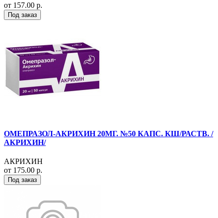
от 157.00 р.
Под заказ
ОМЕПРАЗОЛ-АКРИХИН 20МГ. №50 КАПС. КШ/РАСТВ. /
АКРИХИН/
АКРИХИН
от 175.00 р.
Под заказ