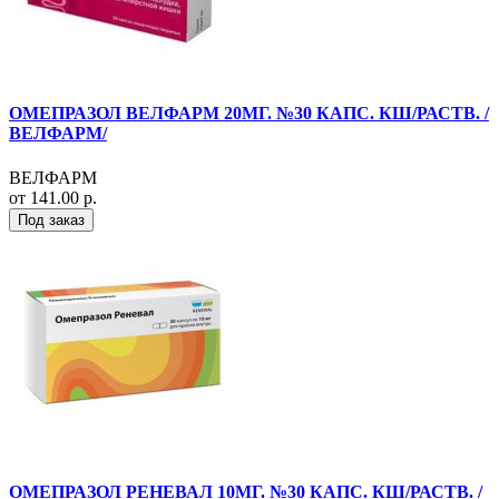
ОМЕПРАЗОЛ ВЕЛФАРМ 20МГ. №30 КАПС. КШ/РАСТВ. /
ВЕЛФАРМ/
ВЕЛФАРМ
от 141.00 р.
Под заказ
ОМЕПРАЗОЛ РЕНЕВАЛ 10МГ. №30 КАПС. КШ/РАСТВ. /