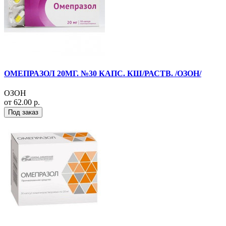
ОМЕПРАЗОЛ 20МГ. №30 КАПС. КШ/РАСТВ. /ОЗОН/
ОЗОН
от 62.00 р.
Под заказ