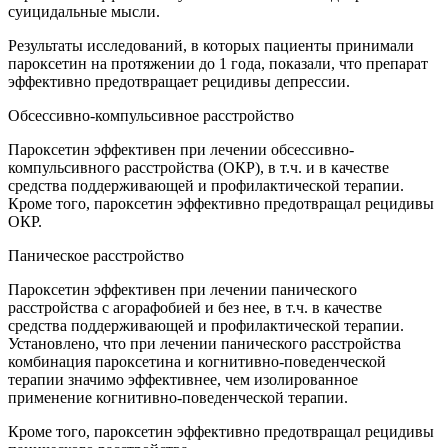
суицидальные мысли.
Результаты исследований, в которых пациенты принимали
пароксетин на протяжении до 1 года, показали, что препарат
эффективно предотвращает рецидивы депрессии.
Обсессивно-компульсивное расстройство
Пароксетин эффективен при лечении обсессивно-
компульсивного расстройства (ОКР), в т.ч. и в качестве
средства поддерживающей и профилактической терапии.
Кроме того, пароксетин эффективно предотвращал рецидивы
ОКР.
Паническое расстройство
Пароксетин эффективен при лечении панического
расстройства с агорафобией и без нее, в т.ч. в качестве
средства поддерживающей и профилактической терапии.
Установлено, что при лечении панического расстройства
комбинация пароксетина и когнитивно-поведенческой
терапии значимо эффективнее, чем изолированное
применение когнитивно-поведенческой терапии.
Кроме того, пароксетин эффективно предотвращал рецидивы