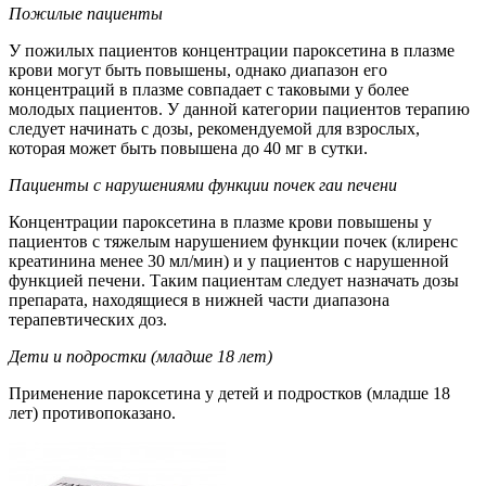
Пожилые пациенты
У пожилых пациентов концентрации пароксетина в плазме
крови могут быть повышены, однако диапазон его
концентраций в плазме совпадает с таковыми у более
молодых пациентов. У данной категории пациентов терапию
следует начинать с дозы, рекомендуемой для взрослых,
которая может быть повышена до 40 мг в сутки.
Пациенты с нарушениями функции почек гаи печени
Концентрации пароксетина в плазме крови повышены у
пациентов с тяжелым нарушением функции почек (клиренс
креатинина менее 30 мл/мин) и у пациентов с нарушенной
функцией печени. Таким пациентам следует назначать дозы
препарата, находящиеся в нижней части диапазона
терапевтических доз.
Дети и подростки (младше 18 лет)
Применение пароксетина у детей и подростков (младше 18
лет) противопоказано.