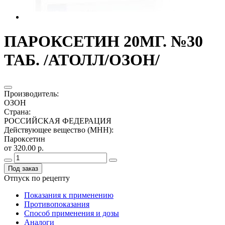
ПАРОКСЕТИН 20МГ. №30
ТАБ. /АТОЛЛ/ОЗОН/
Производитель
:
ОЗОН
Страна
:
РОССИЙСКАЯ ФЕДЕРАЦИЯ
Действующее вещество (МНН)
:
Пароксетин
от 320.00 р.
Под заказ
Отпуск по рецепту
Показания к применению
Противопоказания
Способ применения и дозы
Аналоги