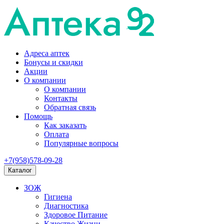
Адреса аптек
Бонусы и скидки
Акции
О компании
О компании
Контакты
Обратная связь
Помощь
Как заказать
Оплата
Популярные вопросы
+7(958)578-09-28
Каталог
ЗОЖ
Гигиена
Диагностика
Здоровое Питание
Качество Жизни