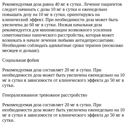
Рекомендуемая доза равна 40 мг в сутки. Лечение пациентов
следует начинать с дозы 10 мг в сутки и еженедельно
повышать дозу на 10 мг в сутки, ориентируясь на
клинический эффект. При необходимости доза может быть
увеличена до 60 мг в сутки. Низкая начальная доза
рекомендуется для минимизации возможного усиления
симптоматики панического расстройства, которая может
возникать в начале лечения любыми антидепрессантами.
Необходимо соблюдать адекватные сроки терапии (несколько
месяцев и дольше).
Социальная фобия
Рекомендуемая доза составляет 20 мг в сутки. При
необходимости доза может быть увеличена еженедельно на 10
мг в сутки в зависимости от клинического эффекта до 50 мг в
сутки.
Генерализованное тревожное расстройство
Рекомендуемая доза составляет 20 мг в сутки. При
необходимости доза может быть увеличена еженедельно на 10
мг в сутки в зависимости от клинического эффекта до 50 мг в
сутки.