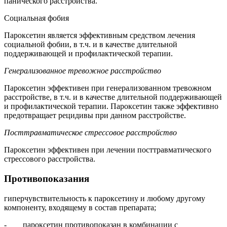
панического расстройства.
Социальная фобия
Пароксетин является эффективным средством лечения
социальной фобии, в т.ч. и в качестве длительной
поддерживающей и профилактической терапии.
Генерализованное тревожное расстройство
Пароксетин эффективен при генерализованном тревожном
расстройстве, в т.ч. и в качестве длительной поддерживающей
и профилактической терапии. Пароксетин также эффективно
предотвращает рецидивы при данном расстройстве.
Посттравматическое стрессовое расстройство
Пароксетин эффективен при лечении посттравматического
стрессового расстройства.
Противопоказания
гиперчувствительность к пароксетину и любому другому
компоненту, входящему в состав препарата;
- пароксетин противопоказан в комбинации с