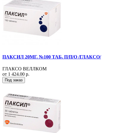
ПАКСИЛ 20МГ. №100 ТАБ. П/П/О /ГЛАКСО/
ГЛАКСО ВЕЛЛКОМ
от 1 424.00 р.
Под заказ