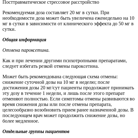
Посттравматическое стрессовое расстройство
Рекомендуемая доза составляет 20 мг в сутки. При
необходимости доза может быть увеличена еженедельно на 10
мг в сутки в зависимости от клинического эффекта до 50 мг в
сутки.
Общая информация
Отмена пароксетина.
Как и при лечении другими психотропными препаратами,
следует избегать резкой отмены пароксетина.
Может быть рекомендована следующая схема отмены:
снижение суточной дозы на 10 мг в неделю; после
достижения дозы 20 мг/сут пациенты продолжают принимать
эту дозу в течение 1 недели, и лишь после этого препарат
отменяют полностью. Если симптомы отмены развиваются во
время снижения дозы или после отмены препарата,
целесообразно возобновить прием ранее назначенной дозы. В
последующем врач может продолжить снижение дозы, но
более медленное.
Отдельные группы пациентов