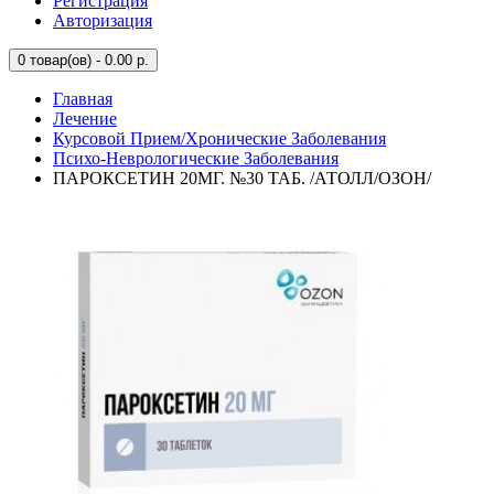
Регистрация
Авторизация
0
товар(ов) - 0.00 р.
Главная
Лечение
Курсовой Прием/Хронические Заболевания
Психо-Неврологические Заболевания
ПАРОКСЕТИН 20МГ. №30 ТАБ. /АТОЛЛ/ОЗОН/