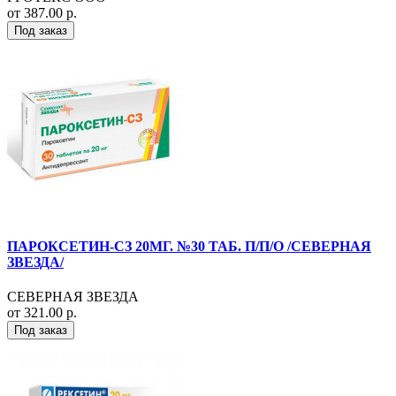
от 387.00 р.
Под заказ
ПАРОКСЕТИН-СЗ 20МГ. №30 ТАБ. П/П/О /СЕВЕРНАЯ
ЗВЕЗДА/
СЕВЕРНАЯ ЗВЕЗДА
от 321.00 р.
Под заказ