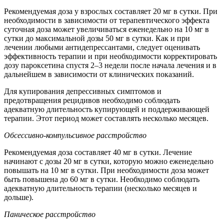
Рекомендуемая доза у взрослых составляет 20 мг в сутки. При
необходимости в зависимости от терапевтического эффекта
суточная доза может увеличиваться еженедельно на 10 мг в
сутки до максимальной дозы 50 мг в сутки. Как и при
лечении любыми антидепрессантами, следует оценивать
эффективность терапии и при необходимости корректировать
дозу пароксетина спустя 2–3 недели после начала лечения и в
дальнейшем в зависимости от клинических показаний.
Для купирования депрессивных симптомов и
предотвращения рецидивов необходимо соблюдать
адекватную длительность купирующей и поддерживающей
терапии. Этот период может составлять несколько месяцев.
Обсессивно-компульсивное расстройство
Рекомендуемая доза составляет 40 мг в сутки. Лечение
начинают с дозы 20 мг в сутки, которую можно еженедельно
повышать на 10 мг в сутки. При необходимости доза может
быть повышена до 60 мг в сутки. Необходимо соблюдать
адекватную длительность терапии (несколько месяцев и
дольше).
Паническое расстройство