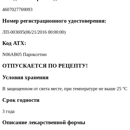
4607027769093
Номер регистрационного удостоверения:
ЛП-003695(06/21/2016 00:00:00)
Код АТХ:
N06AB05 Пароксетин
ОТПУСКАЕТСЯ ПО РЕЦЕПТУ!
Условия хранения
В защищенном от света месте, при температуре не выше 25 °C
Срок годности
3 года
Описание лекарственной формы