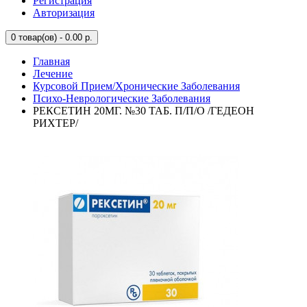
Регистрация
Авторизация
0
товар(ов) - 0.00 р.
Главная
Лечение
Курсовой Прием/Хронические Заболевания
Психо-Неврологические Заболевания
РЕКСЕТИН 20МГ. №30 ТАБ. П/П/О /ГЕДЕОН
РИХТЕР/