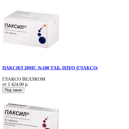
ПАКСИЛ 20МГ. №100 ТАБ. П/П/О /ГЛАКСО/
ГЛАКСО ВЕЛЛКОМ
от 1 424.00 р.
Под заказ