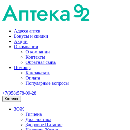
Адреса аптек
Бонусы и скидки
Акции
О компании
О компании
Контакты
Обратная связь
Помощь
Как заказать
Оплата
Популярные вопросы
+7(958)578-09-28
Каталог
ЗОЖ
Гигиена
Диагностика
Здоровое Питание
Качество Жизни