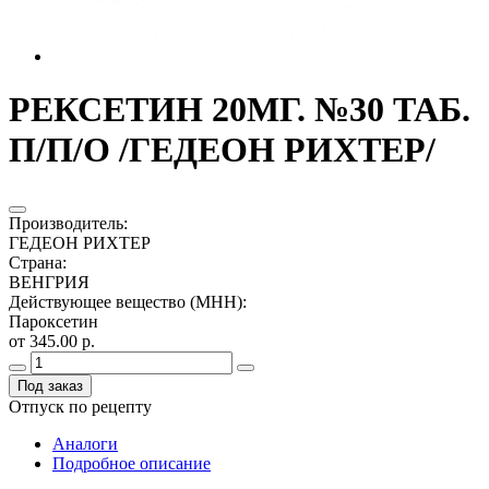
РЕКСЕТИН 20МГ. №30 ТАБ.
П/П/О /ГЕДЕОН РИХТЕР/
Производитель
:
ГЕДЕОН РИХТЕР
Страна
:
ВЕНГРИЯ
Действующее вещество (МНН)
:
Пароксетин
от 345.00 р.
Под заказ
Отпуск по рецепту
Аналоги
Подробное описание