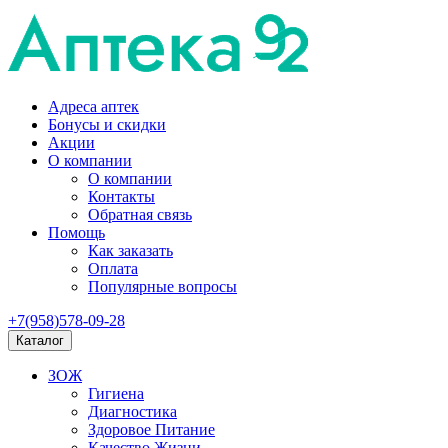
Адреса аптек
Бонусы и скидки
Акции
О компании
О компании
Контакты
Обратная связь
Помощь
Как заказать
Оплата
Популярные вопросы
+7(958)578-09-28
Каталог
ЗОЖ
Гигиена
Диагностика
Здоровое Питание
Качество Жизни