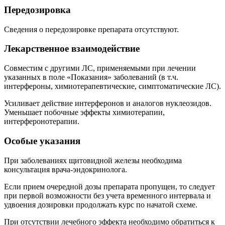
Передозировка
Сведения о передозировке препарата отсутствуют.
Лекарственное взаимодействие
Совместим с другими ЛС, применяемыми при лечении
указанных в поле «Показания» заболеваний (в т.ч.
интерфероны, химиотерапевтические, симптоматические ЛС).
Усиливает действие интерферонов и аналогов нуклеозидов.
Уменьшает побочные эффекты химиотерапии,
интерферонотерапии.
Особые указания
При заболеваниях щитовидной железы необходима
консультация врача-эндокринолога.
Если прием очередной дозы препарата пропущен, то следует
при первой возможности без учета временного интервала и
удвоения дозировки продолжать курс по начатой схеме.
При отсутствии лечебного эффекта необходимо обратиться к