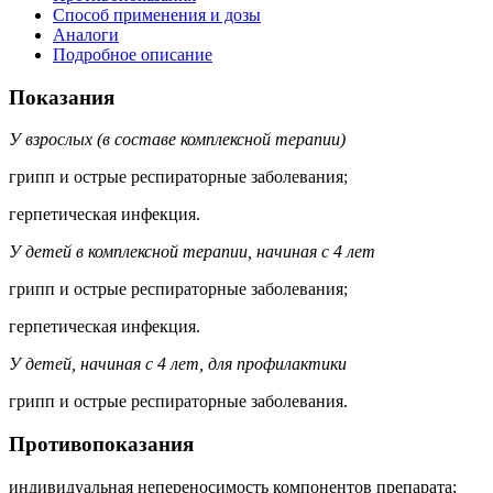
Способ применения и дозы
Аналоги
Подробное описание
Показания
У взрослых (в составе комплексной терапии)
грипп и острые респираторные заболевания;
герпетическая инфекция.
У детей в комплексной терапии, начиная с 4 лет
грипп и острые респираторные заболевания;
герпетическая инфекция.
У детей, начиная с 4 лет, для профилактики
грипп и острые респираторные заболевания.
Противопоказания
индивидуальная непереносимость компонентов препарата;