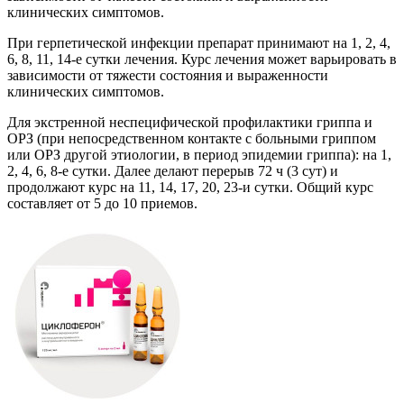
клинических симптомов.
При герпетической инфекции препарат принимают на 1, 2, 4,
6, 8, 11, 14-е сутки лечения. Курс лечения может варьировать в
зависимости от тяжести состояния и выраженности
клинических симптомов.
Для экстренной неспецифической профилактики гриппа и
ОРЗ (при непосредственном контакте с больными гриппом
или ОРЗ другой этиологии, в период эпидемии гриппа): на 1,
2, 4, 6, 8-е сутки. Далее делают перерыв 72 ч (3 сут) и
продолжают курс на 11, 14, 17, 20, 23-и сутки. Общий курс
составляет от 5 до 10 приемов.