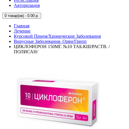
Регистрация
Авторизация
0
товар(ов) - 0.00 р.
Главная
Лечение
Курсовой Прием/Хронические Заболевания
Вирусные Заболевания- Орви/Грипп
ЦИКЛОФЕРОН 150МГ. №10 ТАБ.КШ/РАСТВ. /
ПОЛИСАН/