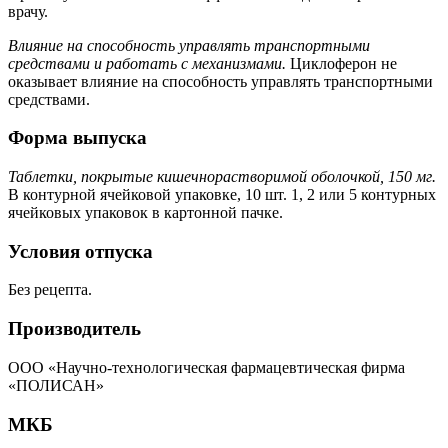
врачу.
Влияние на способность управлять транспортными
средствами и работать с механизмами.
Циклоферон не
оказывает влияние на способность управлять транспортными
средствами.
Форма выпуска
Таблетки, покрытые кишечнорастворимой оболочкой, 150 мг.
В контурной ячейковой упаковке, 10 шт. 1, 2 или 5 контурных
ячейковых упаковок в картонной пачке.
Условия отпуска
Без рецепта.
Производитель
ООО «Научно-технологическая фармацевтическая фирма
«ПОЛИСАН»
МКБ