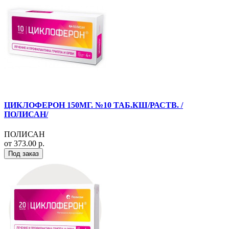
ЦИКЛОФЕРОН 150МГ. №10 ТАБ.КШ/РАСТВ. /
ПОЛИСАН/
ПОЛИСАН
от 373.00 р.
Под заказ