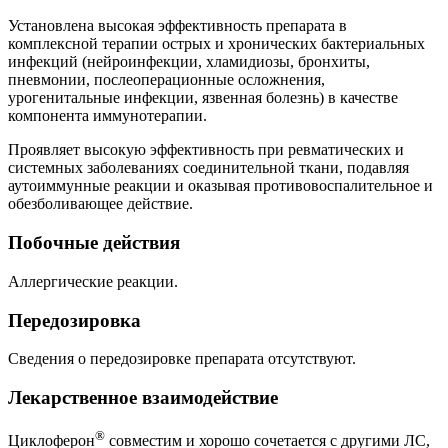
Установлена высокая эффективность препарата в
комплексной терапии острых и хронических бактериальных
инфекций (нейроинфекции, хламидиозы, бронхиты,
пневмонии, послеоперационные осложнения,
урогенитальные инфекции, язвенная болезнь) в качестве
компонента иммунотерапии.
Проявляет высокую эффективность при ревматических и
системных заболеваниях соединительной ткани, подавляя
аутоиммунные реакции и оказывая противовоспалительное и
обезболивающее действие.
Побочные действия
Аллергические реакции.
Передозировка
Сведения о передозировке препарата отсутствуют.
Лекарственное взаимодействие
®
Циклоферон
совместим и хорошо сочетается с другими ЛС,