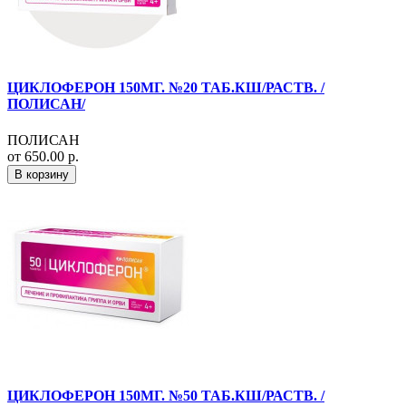
ЦИКЛОФЕРОН 150МГ. №20 ТАБ.КШ/РАСТВ. /
ПОЛИСАН/
ПОЛИСАН
от 650.00 р.
В корзину
ЦИКЛОФЕРОН 150МГ. №50 ТАБ.КШ/РАСТВ. /