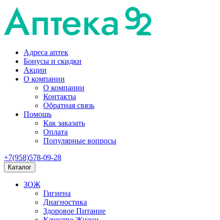
Адреса аптек
Бонусы и скидки
Акции
О компании
О компании
Контакты
Обратная связь
Помощь
Как заказать
Оплата
Популярные вопросы
+7(958)578-09-28
Каталог
ЗОЖ
Гигиена
Диагностика
Здоровое Питание
Качество Жизни