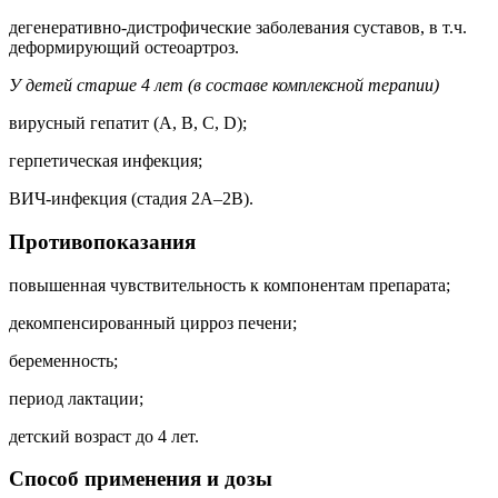
дегенеративно-дистрофические заболевания суставов, в т.ч.
деформирующий остеоартроз.
У детей старше 4 лет (в составе комплексной терапии)
вирусный гепатит (A, B, C, D);
герпетическая инфекция;
ВИЧ-инфекция (стадия 2А–2B).
Противопоказания
повышенная чувствительность к компонентам препарата;
декомпенсированный цирроз печени;
беременность;
период лактации;
детский возраст до 4 лет.
Способ применения и дозы