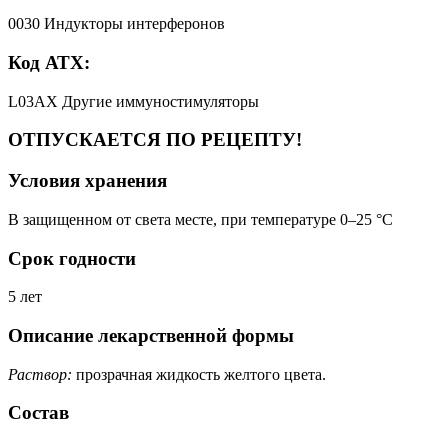
0030 Индукторы интерферонов
Код АТХ:
L03AX Другие иммуностимуляторы
ОТПУСКАЕТСЯ ПО РЕЦЕПТУ!
Условия хранения
В защищенном от света месте, при температуре 0–25 °C
Срок годности
5 лет
Описание лекарственной формы
Раствор:
прозрачная жидкость желтого цвета.
Состав