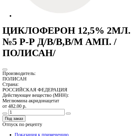
ЦИКЛОФЕРОН 12,5% 2МЛ.
№5 Р-Р Д/В/В,В/М АМП. /
ПОЛИСАН/
Производитель
:
ПОЛИСАН
Страна
:
РОССИЙСКАЯ ФЕДЕРАЦИЯ
Действующее вещество (МНН)
:
Меглюмина акридонацетат
от 482.00 р.
Под заказ
Отпуск по рецепту
Показания к применению