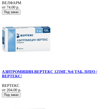
ВЕЛФАРМ
от 74.00 р.
Под заказ
АЗИТРОМИЦИН-ВЕРТЕКС 125МГ. №6 ТАБ. П/П/О /
ВЕРТЕКС/
ВЕРТЕКС
от 204.00 р.
Под заказ