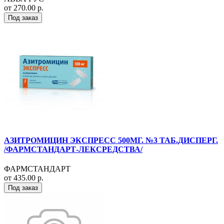
от 270.00 р.
Под заказ
АЗИТРОМИЦИН ЭКСПРЕСС 500МГ. №3 ТАБ.ДИСПЕРГ.
/ФАРМСТАНДАРТ-ЛЕКСРЕДСТВА/
ФАРМСТАНДАРТ
от 435.00 р.
Под заказ