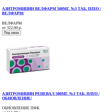
АЗИТРОМИЦИН ВЕЛФАРМ 500МГ. №3 ТАБ. П/П/О /
ВЕЛФАРМ/
ВЕЛФАРМ
от 322.00 р.
Под заказ
АЗИТРОМИЦИН РЕНЕВАЛ 500МГ. №3 ТАБ. П/П/О /
ОБНОВЛЕНИЕ/
ОБНОВЛЕНИЕ ПФК