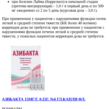
при болезни Лайма (боррелиоз) в начальной стадии
(эритема мигрирующая) – 1,0 г в первый день и по 500
мг ежедневно со 2 по 5 день (курсовая доза – 3,0 г).
При применении у пациентов с нарушениями функции почек
легкой и средней степени тяжести (КК более 40 мл/мин)
коррекция дозы не требуется; при применении у пациентов с
нарушениями функции печени легкой и средней степени
тяжести, у пожилых пациентов коррекция дозы не требуется.
АЗИБАКТА 15МГ/Г. 0,25Г. №6 ГЛ.КАПЛИ ФЛ.
РОМФАРМ