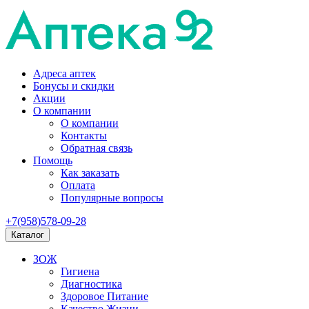
Адреса аптек
Бонусы и скидки
Акции
О компании
О компании
Контакты
Обратная связь
Помощь
Как заказать
Оплата
Популярные вопросы
+7(958)578-09-28
Каталог
ЗОЖ
Гигиена
Диагностика
Здоровое Питание
Качество Жизни