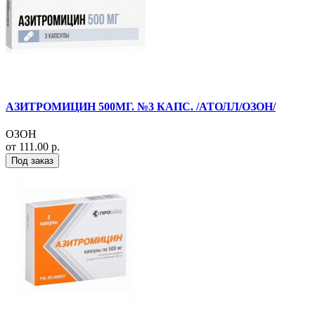
АЗИТРОМИЦИН 500МГ. №3 КАПС. /АТОЛЛ/ОЗОН/
ОЗОН
от 111.00 р.
Под заказ