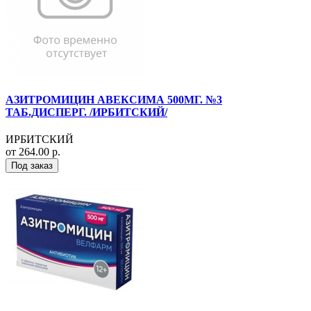
АЗИТРОМИЦИН АВЕКСИМА 500МГ. №3
ТАБ.ДИСПЕРГ. /ИРБИТСКИЙ/
ИРБИТСКИЙ
от 264.00 р.
Под заказ