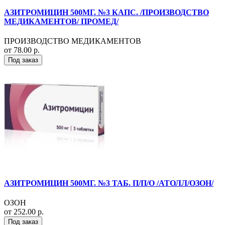
АЗИТРОМИЦИН 500МГ. №3 КАПС. /ПРОИЗВОДСТВО
МЕДИКАМЕНТОВ/ ПРОМЕД/
ПРОИЗВОДСТВО МЕДИКАМЕНТОВ
от 78.00 р.
Под заказ
АЗИТРОМИЦИН 500МГ. №3 ТАБ. П/П/О /АТОЛЛ/ОЗОН/
ОЗОН
от 252.00 р.
Под заказ