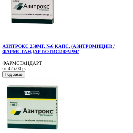
АЗИТРОКС 250МГ. №6 КАПС. (АЗИТРОМИЦИН) /
ФАРМСТАНДАРТ/ОТИСИФАРМ/
ФАРМСТАНДАРТ
от 425.00 р.
Под заказ