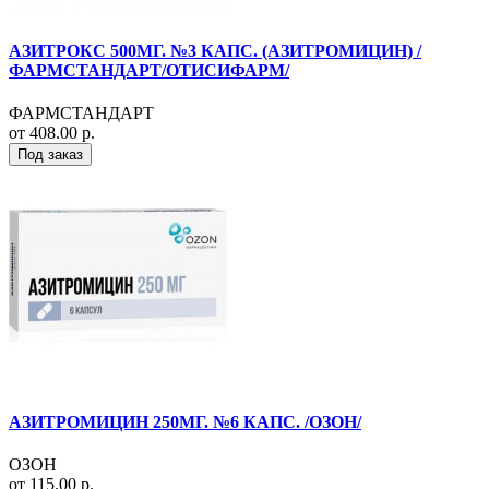
АЗИТРОКС 500МГ. №3 КАПС. (АЗИТРОМИЦИН) /
ФАРМСТАНДАРТ/ОТИСИФАРМ/
ФАРМСТАНДАРТ
от 408.00 р.
Под заказ
АЗИТРОМИЦИН 250МГ. №6 КАПС. /ОЗОН/
ОЗОН
от 115.00 р.