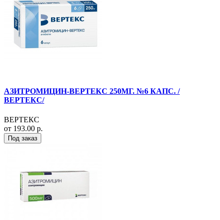
АЗИТРОМИЦИН-ВЕРТЕКС 250МГ. №6 КАПС. /
ВЕРТЕКС/
ВЕРТЕКС
от 193.00 р.
Под заказ