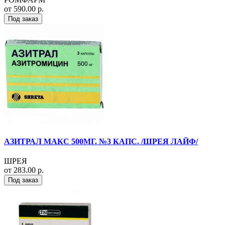
от 590.00 р.
Под заказ
АЗИТРАЛ МАКС 500МГ. №3 КАПС. /ШРЕЯ ЛАЙФ/
ШРЕЯ
от 283.00 р.
Под заказ