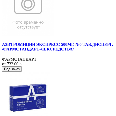
АЗИТРОМИЦИН ЭКСПРЕСС 500МГ. №6 ТАБ.ДИСПЕРГ.
/ФАРМСТАНДАРТ-ЛЕКСРЕДСТВА/
ФАРМСТАНДАРТ
от 732.00 р.
Под заказ