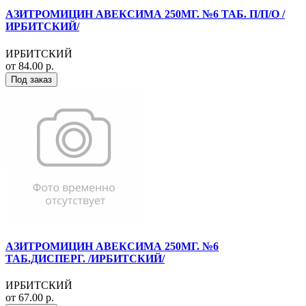
АЗИТРОМИЦИН АВЕКСИМА 250МГ. №6 ТАБ. П/П/О /
ИРБИТСКИЙ/
ИРБИТСКИЙ
от 84.00 р.
Под заказ
АЗИТРОМИЦИН АВЕКСИМА 250МГ. №6
ТАБ.ДИСПЕРГ. /ИРБИТСКИЙ/
ИРБИТСКИЙ
от 67.00 р.