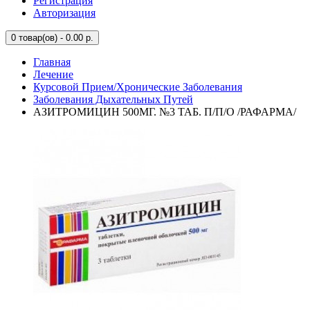
Регистрация
Авторизация
0
товар(ов) - 0.00 р.
Главная
Лечение
Курсовой Прием/Хронические Заболевания
Заболевания Дыхательных Путей
АЗИТРОМИЦИН 500МГ. №3 ТАБ. П/П/О /РАФАРМА/