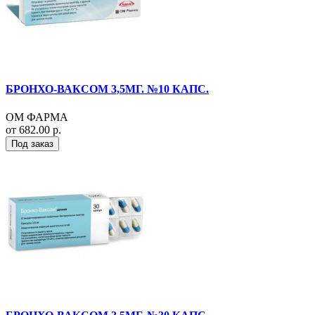
БРОНХО-ВАКСОМ 3,5МГ. №10 КАПС.
ОМ ФАРМА
от 682.00 р.
Под заказ