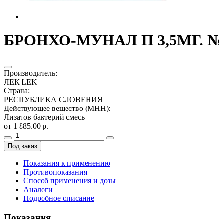
БРОНХО-МУНАЛ П 3,5МГ. №
Производитель
:
ЛЕК LEK
Страна
:
РЕСПУБЛИКА СЛОВЕНИЯ
Действующее вещество (МНН)
:
Лизатов бактерий смесь
от 1 885.00 р.
Под заказ
Показания к применению
Противопоказания
Способ применения и дозы
Аналоги
Подробное описание
Показания