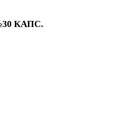
30 КАПС.