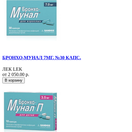
БРОНХО-МУНАЛ 7МГ. №30 КАПС.
ЛЕК LEK
от 2 050.00 р.
В корзину