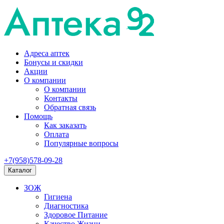
Адреса аптек
Бонусы и скидки
Акции
О компании
О компании
Контакты
Обратная связь
Помощь
Как заказать
Оплата
Популярные вопросы
+7(958)578-09-28
Каталог
ЗОЖ
Гигиена
Диагностика
Здоровое Питание
Качество Жизни