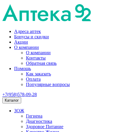
Адреса аптек
Бонусы и скидки
Акции
О компании
О компании
Контакты
Обратная связь
Помощь
Как заказать
Оплата
Популярные вопросы
+7(958)578-09-28
Каталог
ЗОЖ
Гигиена
Диагностика
Здоровое Питание
Качество Жизни