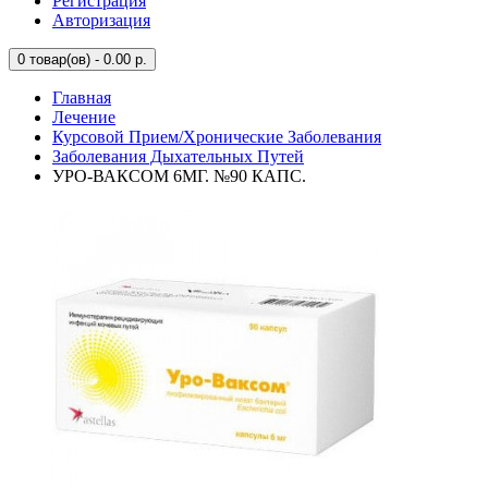
Регистрация
Авторизация
0
товар(ов) - 0.00 р.
Главная
Лечение
Курсовой Прием/Хронические Заболевания
Заболевания Дыхательных Путей
УРО-ВАКСОМ 6МГ. №90 КАПС.