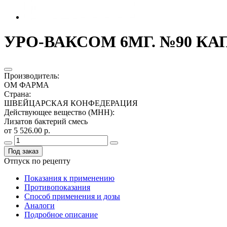
УРО-ВАКСОМ 6МГ. №90 КА
Производитель
:
ОМ ФАРМА
Страна
:
ШВЕЙЦАРСКАЯ КОНФЕДЕРАЦИЯ
Действующее вещество (МНН)
:
Лизатов бактерий смесь
от 5 526.00 р.
Под заказ
Отпуск по рецепту
Показания к применению
Противопоказания
Способ применения и дозы
Аналоги
Подробное описание