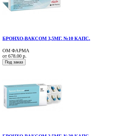
БРОНХО-ВАКСОМ 3,5МГ. №10 КАПС.
ОМ ФАРМА
от 678.00 р.
Под заказ