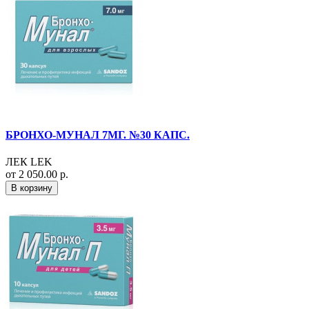
БРОНХО-МУНАЛ 7МГ. №30 КАПС.
ЛЕК LEK
от 2 050.00 р.
В корзину