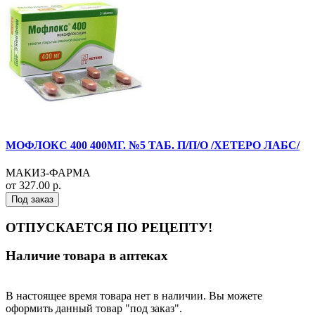
МОФЛОКС 400 400МГ. №5 ТАБ. П/П/О /ХЕТЕРО ЛАБС/
МАКИЗ-ФАРМА
от 327.00 р.
Под заказ
ОТПУСКАЕТСЯ ПО РЕЦЕПТУ!
Наличие товара в аптеках
В настоящее время товара нет в наличии. Вы можете
оформить данный товар "под заказ".