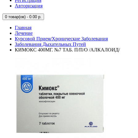
Регистрация
Авторизация
0
товар(ов) - 0.00 р.
Главная
Лечение
Курсовой Прием/Хронические Заболевания
Заболевания Дыхательных Путей
КИМОКС 400МГ. №7 ТАБ. П/П/О /АЛКАЛОИД/