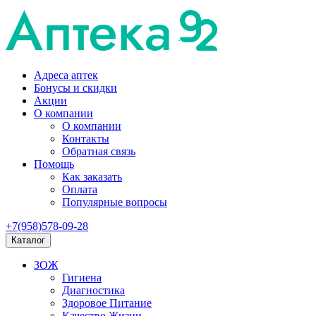
Адреса аптек
Бонусы и скидки
Акции
О компании
О компании
Контакты
Обратная связь
Помощь
Как заказать
Оплата
Популярные вопросы
+7(958)578-09-28
Каталог
ЗОЖ
Гигиена
Диагностика
Здоровое Питание
Качество Жизни