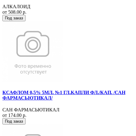
АЛКАЛОИД
от 508.00 р.
Под заказ
КСАФЛОМ 0,5% 5МЛ. №1 ГЛ.КАПЛИ ФЛ./КАП. /САН
ФАРМАСЬЮТИКАЛ/
САН ФАРМАСЬЮТИКАЛ
от 174.00 р.
Под заказ