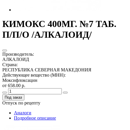
КИМОКС 400МГ. №7 ТАБ.
П/П/О /АЛКАЛОИД/
Производитель
:
АЛКАЛОИД
Страна
:
РЕСПУБЛИКА СЕВЕРНАЯ МАКЕДОНИЯ
Действующее вещество (МНН)
:
Моксифлоксацин
от 658.00 р.
Под заказ
Отпуск по рецепту
Аналоги
Подробное описание