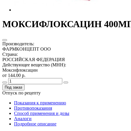
МОКСИФЛОКСАЦИН 400МГ. 
Производитель
:
ФАРМКОНЦЕПТ ООО
Страна
:
РОССИЙСКАЯ ФЕДЕРАЦИЯ
Действующее вещество (МНН)
:
Моксифлоксацин
от 144.00 р.
Под заказ
Отпуск по рецепту
Показания к применению
Противопоказания
Способ применения и дозы
Аналоги
Подробное описание