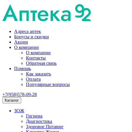
Адреса аптек
Бонусы и скидки
Акции
О компании
О компании
Контакты
Обратная связь
Помощь
Как заказать
Оплата
Популярные вопросы
+7(958)578-09-28
Каталог
ЗОЖ
Гигиена
Диагностика
Здоровое Питание
Качество Жизни