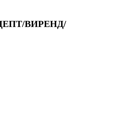
ЦЕПТ/ВИРЕНД/