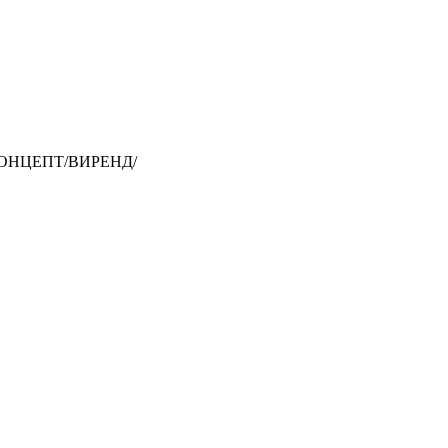
КОНЦЕПТ/ВИРЕНД/