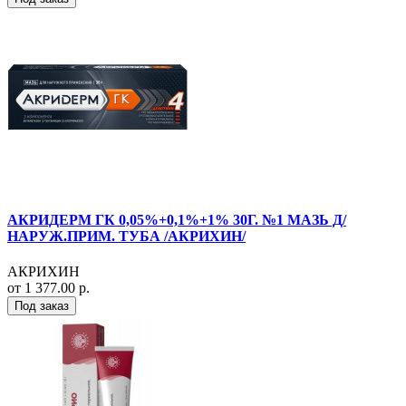
АКРИДЕРМ ГК 0,05%+0,1%+1% 30Г. №1 МАЗЬ Д/
НАРУЖ.ПРИМ. ТУБА /АКРИХИН/
АКРИХИН
от 1 377.00 р.
Под заказ