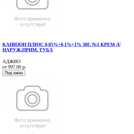
КАНИЗОН ПЛЮС 0,05%+0,1%+1% 30Г. №1 КРЕМ Д/
НАРУЖ.ПРИМ. ТУБА
АДЖИО
от 997.00 р.
Под заказ