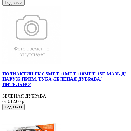
Под заказ
ПОЛИАКТИН ГК 0,5МГ/Г.+1МГ/Г.+10МГ/Г. 15Г. МАЗЬ Д/
НАРУЖ.ПРИМ. ТУБА /ЗЕЛЕНАЯ ДУБРАВА/
ИНТЕЛБИО/
ЗЕЛЕНАЯ ДУБРАВА
от 612.00 р.
Под заказ