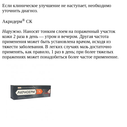
Если клиническое улучшение не наступает, необходимо
уточнить диагноз.
®
Акридерм
СК
Наружно
. Наносят тонким слоем на пораженный участок
кожи 2 раза в день — утром и вечером. Другая частота
применения может быть установлена врачом, исходя из
тяжести заболевания. В легких случаях мазь достаточно
применять, как правило, 1 раз в день; при более тяжелых
поражениях может понадобиться более частое применение.