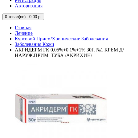
Регистрация
Авторизация
0
товар(ов) - 0.00 р.
Главная
Лечение
Курсовой Прием/Хронические Заболевания
Заболевания Кожи
АКРИДЕРМ ГК 0,05%+0,1%+1% 30Г. №1 КРЕМ Д/
НАРУЖ.ПРИМ. ТУБА /АКРИХИН/