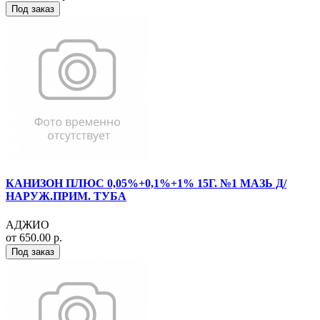
Под заказ
КАНИЗОН ПЛЮС 0,05%+0,1%+1% 15Г. №1 МАЗЬ Д/
НАРУЖ.ПРИМ. ТУБА
АДЖИО
от 650.00 р.
Под заказ