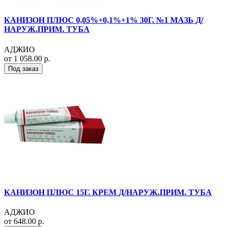
КАНИЗОН ПЛЮС 0,05%+0,1%+1% 30Г. №1 МАЗЬ Д/
НАРУЖ.ПРИМ. ТУБА
АДЖИО
от 1 058.00 р.
Под заказ
КАНИЗОН ПЛЮС 15Г. КРЕМ Д/НАРУЖ.ПРИМ. ТУБА
АДЖИО
от 648.00 р.