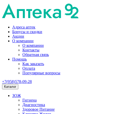
Адреса аптек
Бонусы и скидки
Акции
О компании
О компании
Контакты
Обратная связь
Помощь
Как заказать
Оплата
Популярные вопросы
+7(958)578-09-28
Каталог
ЗОЖ
Гигиена
Диагностика
Здоровое Питание
Качество Жизни