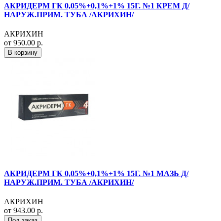
АКРИДЕРМ ГК 0,05%+0,1%+1% 15Г. №1 КРЕМ Д/
НАРУЖ.ПРИМ. ТУБА /АКРИХИН/
АКРИХИН
от 950.00 р.
В корзину
АКРИДЕРМ ГК 0,05%+0,1%+1% 15Г. №1 МАЗЬ Д/
НАРУЖ.ПРИМ. ТУБА /АКРИХИН/
АКРИХИН
от 943.00 р.
Под заказ