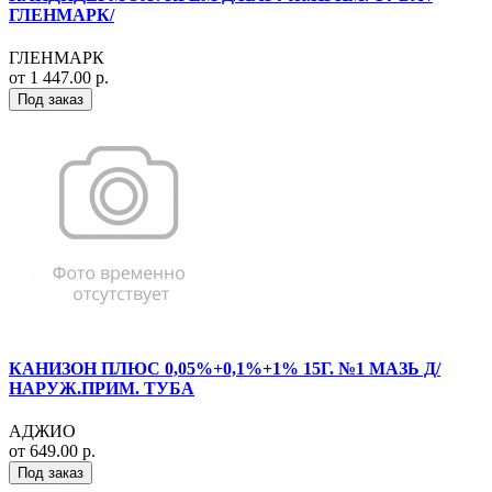
ГЛЕНМАРК/
ГЛЕНМАРК
от 1 447.00 р.
Под заказ
КАНИЗОН ПЛЮС 0,05%+0,1%+1% 15Г. №1 МАЗЬ Д/
НАРУЖ.ПРИМ. ТУБА
АДЖИО
от 649.00 р.
Под заказ