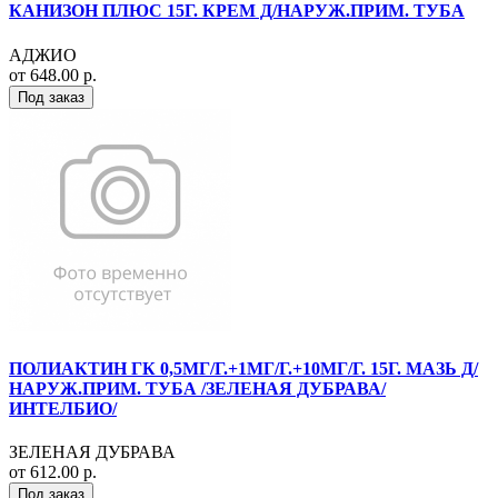
КАНИЗОН ПЛЮС 15Г. КРЕМ Д/НАРУЖ.ПРИМ. ТУБА
АДЖИО
от 648.00 р.
Под заказ
ПОЛИАКТИН ГК 0,5МГ/Г.+1МГ/Г.+10МГ/Г. 15Г. МАЗЬ Д/
НАРУЖ.ПРИМ. ТУБА /ЗЕЛЕНАЯ ДУБРАВА/
ИНТЕЛБИО/
ЗЕЛЕНАЯ ДУБРАВА
от 612.00 р.
Под заказ