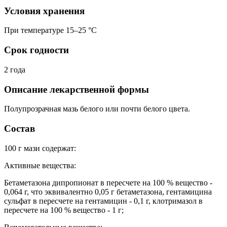
Условия хранения
При температуре 15–25 °C
Срок годности
2 года
Описание лекарственной формы
Полупрозрачная мазь белого или почти белого цвета.
Состав
100 г мази содержат:
Активные вещества:
Бетаметазона дипропионат в пересчете на 100 % вещество -
0,064 г, что эквивалентно 0,05 г бетаметазона, гентамицина
сульфат в пересчете на гентамицин - 0,1 г, клотримазол в
пересчете на 100 % вещество - 1 г;