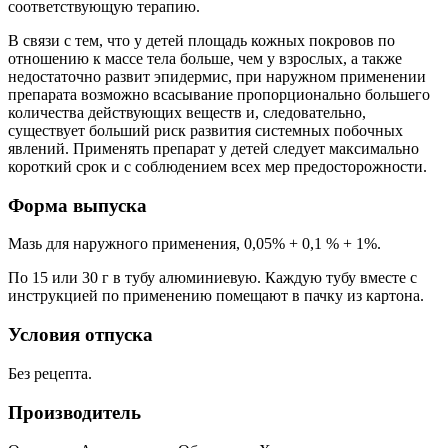
соответствующую терапию.
В связи с тем, что у детей площадь кожных покровов по
отношению к массе тела больше, чем у взрослых, а также
недостаточно развит эпидермис, при наружном применении
препарата возможно всасывание пропорционально большего
количества действующих веществ и, следовательно,
существует больший риск развития системных побочных
явлений. Применять препарат у детей следует максимально
короткий срок и с соблюдением всех мер предосторожности.
Форма выпуска
Мазь для наружного применения, 0,05% + 0,1 % + 1%.
По 15 или 30 г в тубу алюминиевую. Каждую тубу вместе с
инструкцией по применению помещают в пачку из картона.
Условия отпуска
Без рецепта.
Производитель