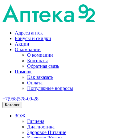
Адреса аптек
Бонусы и скидки
Акции
О компании
О компании
Контакты
Обратная связь
Помощь
Как заказать
Оплата
Популярные вопросы
+7(958)578-09-28
Каталог
ЗОЖ
Гигиена
Диагностика
Здоровое Питание
Качество Жизни