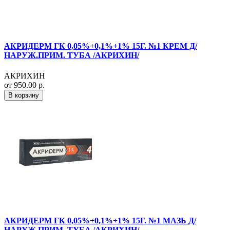
АКРИДЕРМ ГК 0,05%+0,1%+1% 15Г. №1 КРЕМ Д/
НАРУЖ.ПРИМ. ТУБА /АКРИХИН/
АКРИХИН
от 950.00 р.
В корзину
АКРИДЕРМ ГК 0,05%+0,1%+1% 15Г. №1 МАЗЬ Д/
НАРУЖ.ПРИМ. ТУБА /АКРИХИН/