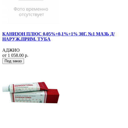
КАНИЗОН ПЛЮС 0,05%+0,1%+1% 30Г. №1 МАЗЬ Д/
НАРУЖ.ПРИМ. ТУБА
АДЖИО
от 1 058.00 р.
Под заказ