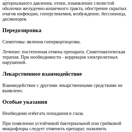
артериального давления, отеки, изъязвление слизистой
оболочки желудочно-кишечного тракта, обострение скрытых
очагов инфекции, гипергликемия, возбуждение, бессонница,
дисменорея.
Передозировка
Симптомы: явления гиперкортицизма.
Лечение: постепенная отмена препарата. Симптоматическая
терапия. При необходимости - коррекция электролитных
нарушений.
Лекарственное взаимодействие
Взаимодействие с другими лекарственными средствами не
выявлено.
Особые указания
Необходимо избегать попадания в глаза.
При появлении устойчивой бактериальной или грибковой
микрофлоры следует отменить препарат, назначить