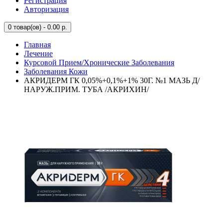
Регистрация
Авторизация
0
товар(ов) - 0.00 р.
Главная
Лечение
Курсовой Прием/Хронические Заболевания
Заболевания Кожи
АКРИДЕРМ ГК 0,05%+0,1%+1% 30Г. №1 МАЗЬ Д/
НАРУЖ.ПРИМ. ТУБА /АКРИХИН/