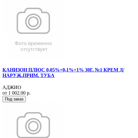
КАНИЗОН ПЛЮС 0,05%+0,1%+1% 30Г. №1 КРЕМ Д/
НАРУЖ.ПРИМ. ТУБА
АДЖИО
от 1 002.00 р.
Под заказ