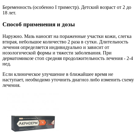
Беременность (особенно I триместр). Детский возраст от 2 до
18 лет.
Способ применения и дозы
Наружно. Мазь наносят на пораженные участки кожи, слегка
втирая, небольшое количество 2 раза в сутки. Длительность
лечения определяется индивидуально и зависит от
нозологической формы и тяжести заболевания. При
дерматомикозе стоп средняя продолжительность лечения - 2-4
нед.
Если клиническое улучшение в ближайшее время не
наступает, необходимо уточнить диагноз либо изменить схему
лечения.