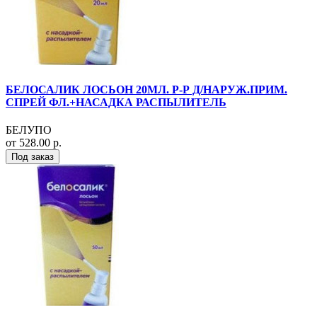
БЕЛОСАЛИК ЛОСЬОН 20МЛ. Р-Р Д/НАРУЖ.ПРИМ.
СПРЕЙ ФЛ.+НАСАДКА РАСПЫЛИТЕЛЬ
БЕЛУПО
от 528.00 р.
Под заказ