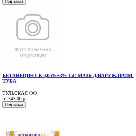
Под заказ
БЕТАНЕЦИН СК 0,05%+3% 15Г. МАЗЬ Д/НАРУЖ.ПРИМ.
ТУБА
ТУЛЬСКАЯ ФФ
от 343.00 р.
Под заказ