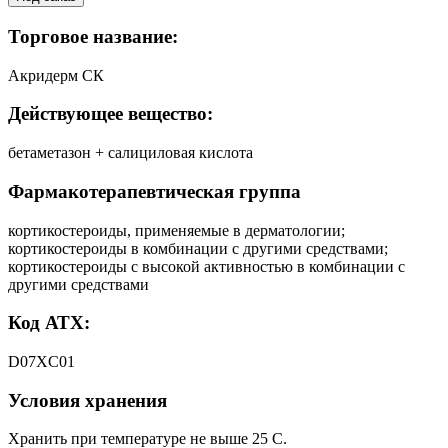
Торговое название:
Акридерм СК
Действующее вещество:
бетаметазон + салициловая кислота
Фармакотерапевтическая группа
кортикостероиды, применяемые в дерматологии;
кортикостероиды в комбинации с другими средствами;
кортикостероиды с высокой активностью в комбинации с
другими средствами
Код АТХ:
D07XC01
Условия хранения
Хранить при температуре не выше 25 С.