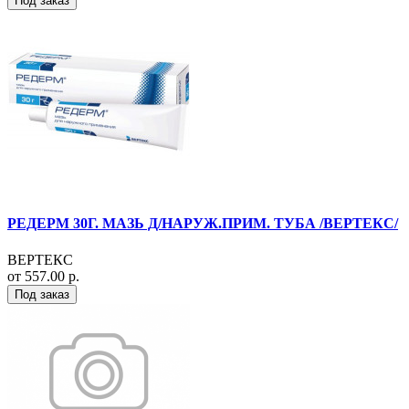
Под заказ
РЕДЕРМ 30Г. МАЗЬ Д/НАРУЖ.ПРИМ. ТУБА /ВЕРТЕКС/
ВЕРТЕКС
от 557.00 р.
Под заказ