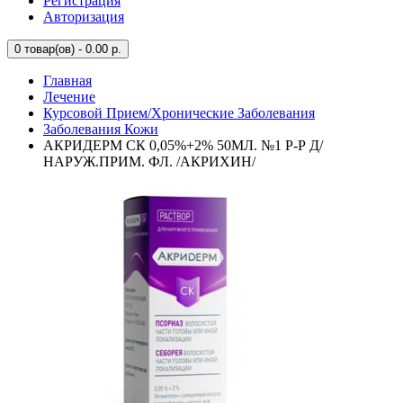
Регистрация
Авторизация
0
товар(ов) - 0.00 р.
Главная
Лечение
Курсовой Прием/Хронические Заболевания
Заболевания Кожи
АКРИДЕРМ СК 0,05%+2% 50МЛ. №1 Р-Р Д/
НАРУЖ.ПРИМ. ФЛ. /АКРИХИН/