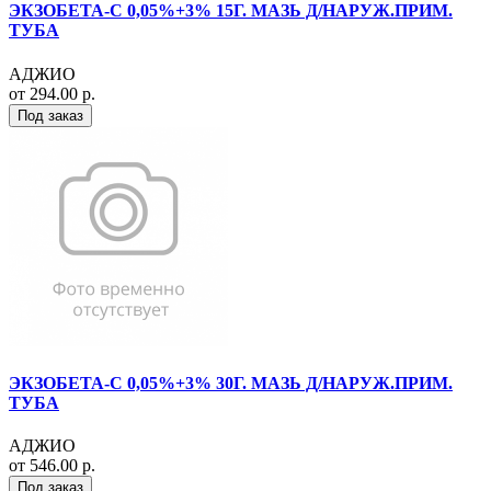
ЭКЗОБЕТА-С 0,05%+3% 15Г. МАЗЬ Д/НАРУЖ.ПРИМ.
ТУБА
АДЖИО
от 294.00 р.
Под заказ
ЭКЗОБЕТА-С 0,05%+3% 30Г. МАЗЬ Д/НАРУЖ.ПРИМ.
ТУБА
АДЖИО
от 546.00 р.
Под заказ