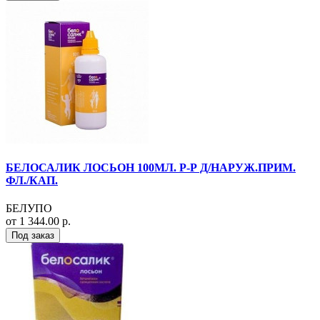
БЕЛОСАЛИК ЛОСЬОН 100МЛ. Р-Р Д/НАРУЖ.ПРИМ.
ФЛ./КАП.
БЕЛУПО
от 1 344.00 р.
Под заказ