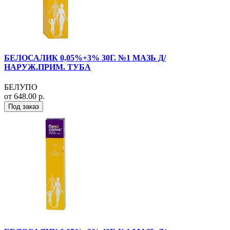
БЕЛОСАЛИК 0,05%+3% 30Г. №1 МАЗЬ Д/
НАРУЖ.ПРИМ. ТУБА
БЕЛУПО
от 648.00 р.
Под заказ