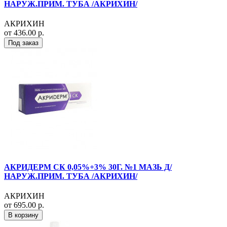
НАРУЖ.ПРИМ. ТУБА /АКРИХИН/
АКРИХИН
от 436.00 р.
Под заказ
АКРИДЕРМ СК 0,05%+3% 30Г. №1 МАЗЬ Д/
НАРУЖ.ПРИМ. ТУБА /АКРИХИН/
АКРИХИН
от 695.00 р.
В корзину