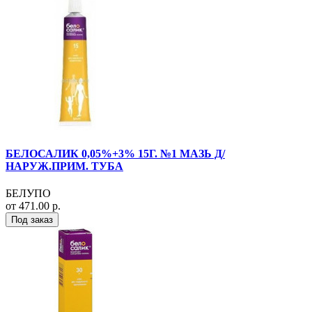
БЕЛОСАЛИК 0,05%+3% 15Г. №1 МАЗЬ Д/
НАРУЖ.ПРИМ. ТУБА
БЕЛУПО
от 471.00 р.
Под заказ