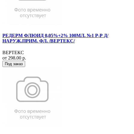
РЕДЕРМ ФЛЮИД 0,05%+2% 100МЛ. №1 Р-Р Д/
НАРУЖ.ПРИМ. ФЛ. /ВЕРТЕКС/
ВЕРТЕКС
от 298.00 р.
Под заказ