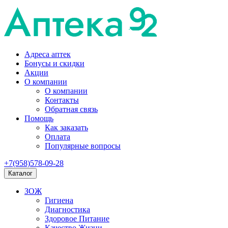
Адреса аптек
Бонусы и скидки
Акции
О компании
О компании
Контакты
Обратная связь
Помощь
Как заказать
Оплата
Популярные вопросы
+7(958)578-09-28
Каталог
ЗОЖ
Гигиена
Диагностика
Здоровое Питание
Качество Жизни