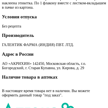
наклеена этикетка. По 1 флакону вместе c листком-вкладышем
в пачке из картона.
Условия отпуска
Без рецепта
Производитель
ГАЛЕНТИК ФАРМА (ИНДИЯ) ПВТ. ЛТД.
Адрес в России
АО «АКРИХИН» 142450, Московская область, г.о.
Богородский, г. Старая Купавна, ул. Кирова, д. 29
Наличие товара в аптеках
В настоящее время товара нет в наличии. Вы можете
оформить данный товар "под заказ".