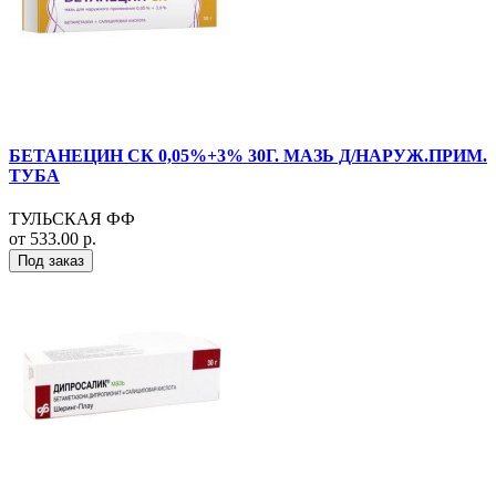
БЕТАНЕЦИН СК 0,05%+3% 30Г. МАЗЬ Д/НАРУЖ.ПРИМ.
ТУБА
ТУЛЬСКАЯ ФФ
от 533.00 р.
Под заказ