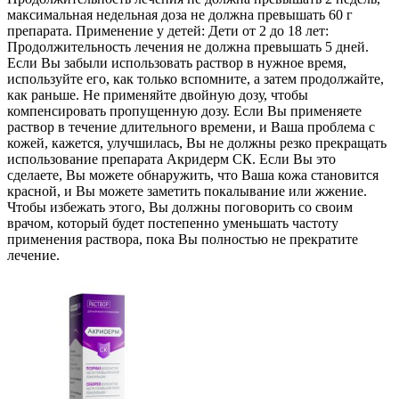
максимальная недельная доза не должна превышать 60 г
препарата. Применение у детей: Дети от 2 до 18 лет:
Продолжительность лечения не должна превышать 5 дней.
Если Вы забыли использовать раствор в нужное время,
используйте его, как только вспомните, а затем продолжайте,
как раньше. Не применяйте двойную дозу, чтобы
компенсировать пропущенную дозу. Если Вы применяете
раствор в течение длительного времени, и Ваша проблема с
кожей, кажется, улучшилась, Вы не должны резко прекращать
использование препарата Акридерм СК. Если Вы это
сделаете, Вы можете обнаружить, что Ваша кожа становится
красной, и Вы можете заметить покалывание или жжение.
Чтобы избежать этого, Вы должны поговорить со своим
врачом, который будет постепенно уменьшать частоту
применения раствора, пока Вы полностью не прекратите
лечение.