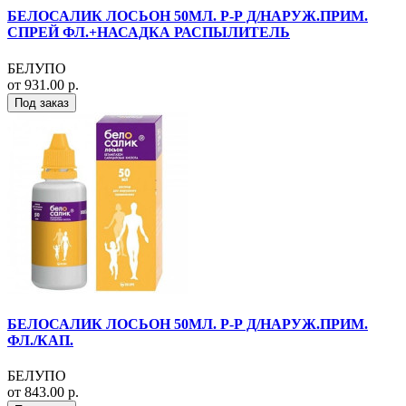
БЕЛОСАЛИК ЛОСЬОН 50МЛ. Р-Р Д/НАРУЖ.ПРИМ.
СПРЕЙ ФЛ.+НАСАДКА РАСПЫЛИТЕЛЬ
БЕЛУПО
от 931.00 р.
Под заказ
БЕЛОСАЛИК ЛОСЬОН 50МЛ. Р-Р Д/НАРУЖ.ПРИМ.
ФЛ./КАП.
БЕЛУПО
от 843.00 р.