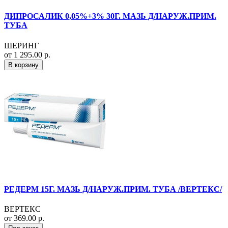
ДИПРОСАЛИК 0,05%+3% 30Г. МАЗЬ Д/НАРУЖ.ПРИМ.
ТУБА
ШЕРИНГ
от 1 295.00 р.
В корзину
РЕДЕРМ 15Г. МАЗЬ Д/НАРУЖ.ПРИМ. ТУБА /ВЕРТЕКС/
ВЕРТЕКС
от 369.00 р.