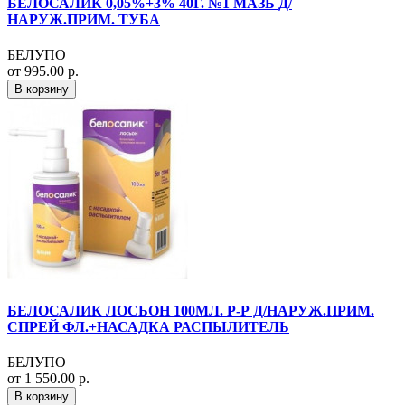
БЕЛОСАЛИК 0,05%+3% 40Г. №1 МАЗЬ Д/
НАРУЖ.ПРИМ. ТУБА
БЕЛУПО
от 995.00 р.
В корзину
БЕЛОСАЛИК ЛОСЬОН 100МЛ. Р-Р Д/НАРУЖ.ПРИМ.
СПРЕЙ ФЛ.+НАСАДКА РАСПЫЛИТЕЛЬ
БЕЛУПО
от 1 550.00 р.
В корзину