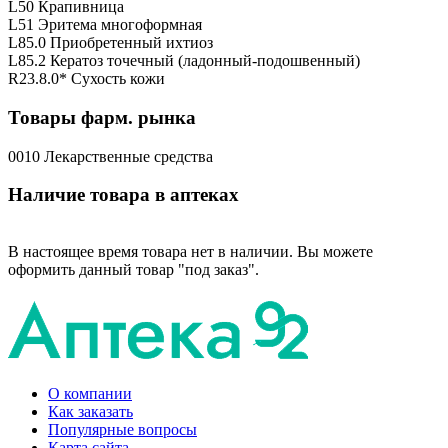
L50 Крапивница
L51 Эритема многоформная
L85.0 Приобретенный ихтиоз
L85.2 Кератоз точечный (ладонный-подошвенный)
R23.8.0* Сухость кожи
Товары фарм. рынка
0010 Лекарственные средства
Наличие товара в аптеках
В настоящее время товара нет в наличии. Вы можете
оформить данный товар "под заказ".
О компании
Как заказать
Популярные вопросы
Карта сайта