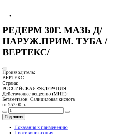
РЕДЕРМ 30Г. МАЗЬ Д/
НАРУЖ.ПРИМ. ТУБА /
ВЕРТЕКС/
Производитель
:
ВЕРТЕКС
Страна
:
РОССИЙСКАЯ ФЕДЕРАЦИЯ
Действующее вещество (МНН)
:
Бетаметазон+Салициловая кислота
от 557.00 р.
Под заказ
Показания к применению
Противопоказания