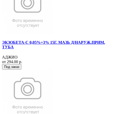
ЭКЗОБЕТА-С 0,05%+3% 15Г. МАЗЬ Д/НАРУЖ.ПРИМ.
ТУБА
АДЖИО
от 294.00 р.
Под заказ