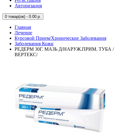
Регистрация
Авторизация
0
товар(ов) - 0.00 р.
Главная
Лечение
Курсовой Прием/Хронические Заболевания
Заболевания Кожи
РЕДЕРМ 30Г. МАЗЬ Д/НАРУЖ.ПРИМ. ТУБА /
ВЕРТЕКС/