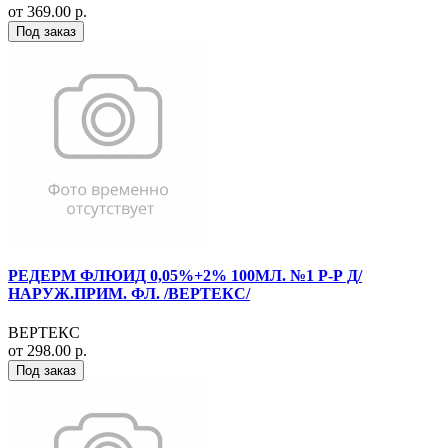
от 369.00 р.
Под заказ
РЕДЕРМ ФЛЮИД 0,05%+2% 100МЛ. №1 Р-Р Д/
НАРУЖ.ПРИМ. ФЛ. /ВЕРТЕКС/
ВЕРТЕКС
от 298.00 р.
Под заказ