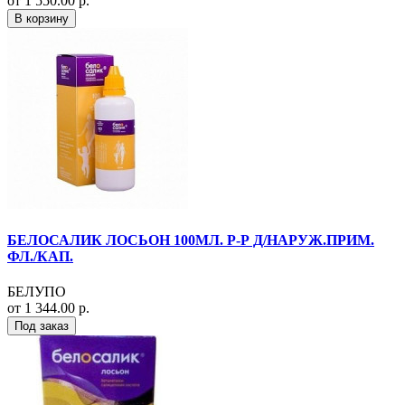
от 1 550.00 р.
В корзину
БЕЛОСАЛИК ЛОСЬОН 100МЛ. Р-Р Д/НАРУЖ.ПРИМ.
ФЛ./КАП.
БЕЛУПО
от 1 344.00 р.
Под заказ