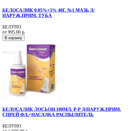
БЕЛОСАЛИК 0,05%+3% 40Г. №1 МАЗЬ Д/
НАРУЖ.ПРИМ. ТУБА
БЕЛУПО
от 995.00 р.
В корзину
БЕЛОСАЛИК ЛОСЬОН 100МЛ. Р-Р Д/НАРУЖ.ПРИМ.
СПРЕЙ ФЛ.+НАСАДКА РАСПЫЛИТЕЛЬ
БЕЛУПО