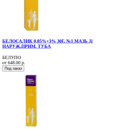
БЕЛОСАЛИК 0,05%+3% 30Г. №1 МАЗЬ Д/
НАРУЖ.ПРИМ. ТУБА
БЕЛУПО
от 648.00 р.
Под заказ