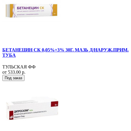
БЕТАНЕЦИН СК 0,05%+3% 30Г. МАЗЬ Д/НАРУЖ.ПРИМ.
ТУБА
ТУЛЬСКАЯ ФФ
от 533.00 р.
Под заказ