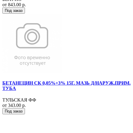
от 843.00 р.
Под заказ
БЕТАНЕЦИН СК 0,05%+3% 15Г. МАЗЬ Д/НАРУЖ.ПРИМ.
ТУБА
ТУЛЬСКАЯ ФФ
от 343.00 р.
Под заказ