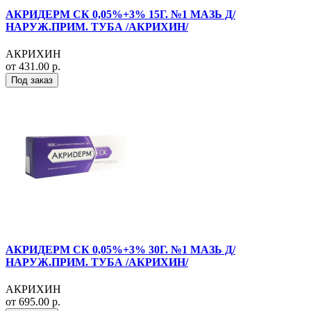
АКРИДЕРМ СК 0,05%+3% 15Г. №1 МАЗЬ Д/
НАРУЖ.ПРИМ. ТУБА /АКРИХИН/
АКРИХИН
от 431.00 р.
Под заказ
АКРИДЕРМ СК 0,05%+3% 30Г. №1 МАЗЬ Д/
НАРУЖ.ПРИМ. ТУБА /АКРИХИН/
АКРИХИН
от 695.00 р.