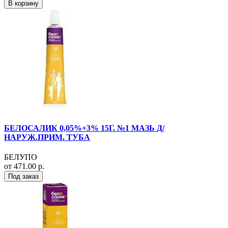
В корзину
БЕЛОСАЛИК 0,05%+3% 15Г. №1 МАЗЬ Д/
НАРУЖ.ПРИМ. ТУБА
БЕЛУПО
от 471.00 р.
Под заказ