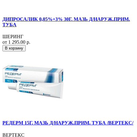
ДИПРОСАЛИК 0,05%+3% 30Г. МАЗЬ Д/НАРУЖ.ПРИМ.
ТУБА
ШЕРИНГ
от 1 295.00 р.
В корзину
РЕДЕРМ 15Г. МАЗЬ Д/НАРУЖ.ПРИМ. ТУБА /ВЕРТЕКС/
ВЕРТЕКС