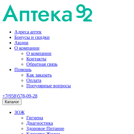
Адреса аптек
Бонусы и скидки
Акции
О компании
О компании
Контакты
Обратная связь
Помощь
Как заказать
Оплата
Популярные вопросы
+7(958)578-09-28
Каталог
ЗОЖ
Гигиена
Диагностика
Здоровое Питание
Качество Жизни