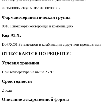
ЛСР-000865/10(02/10/2010 00:00:00)
Фармакотерапевтическая группа
0010 Глюкокортикостероиды в комбинациях
Код АТХ:
D07XC01 Бетаметазон в комбинации с другими препаратами
ОТПУСКАЕТСЯ ПО РЕЦЕПТУ!
Условия хранения
При температуре не выше 25 °C
Срок годности
2 года
Описание лекарственной формы