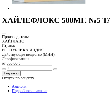
ХАЙЛЕФЛОКС 500МГ. №5 ТА
Производитель
:
ХАЙГЛАНС
Страна
:
РЕСПУБЛИКА ИНДИЯ
Действующее вещество (МНН)
:
Левофлоксацин
от 353.00 р.
Под заказ
Отпуск по рецепту
Аналоги
Подробное описание