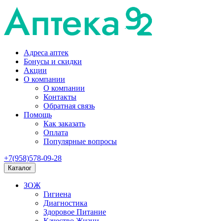
Адреса аптек
Бонусы и скидки
Акции
О компании
О компании
Контакты
Обратная связь
Помощь
Как заказать
Оплата
Популярные вопросы
+7(958)578-09-28
Каталог
ЗОЖ
Гигиена
Диагностика
Здоровое Питание
Качество Жизни