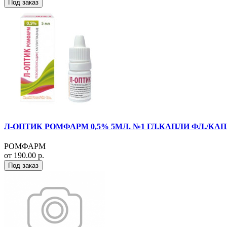
Под заказ
Л-ОПТИК РОМФАРМ 0,5% 5МЛ. №1 ГЛ.КАПЛИ ФЛ./КАП
РОМФАРМ
от 190.00 р.
Под заказ