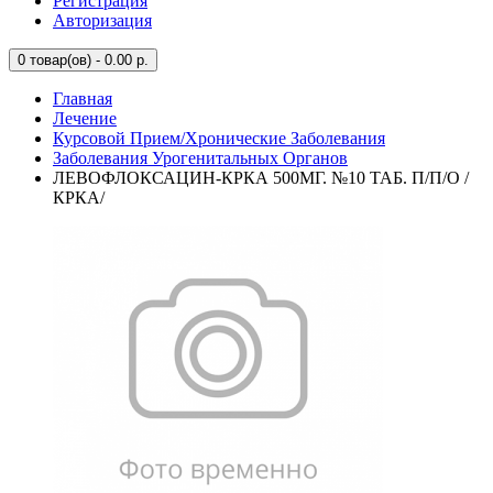
Регистрация
Авторизация
0
товар(ов) - 0.00 р.
Главная
Лечение
Курсовой Прием/Хронические Заболевания
Заболевания Урогенитальных Органов
ЛЕВОФЛОКСАЦИН-КРКА 500МГ. №10 ТАБ. П/П/О /
КРКА/