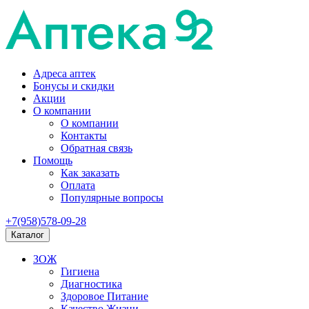
Адреса аптек
Бонусы и скидки
Акции
О компании
О компании
Контакты
Обратная связь
Помощь
Как заказать
Оплата
Популярные вопросы
+7(958)578-09-28
Каталог
ЗОЖ
Гигиена
Диагностика
Здоровое Питание
Качество Жизни