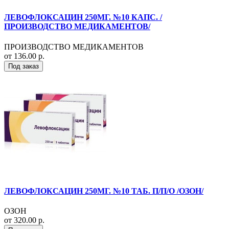
ЛЕВОФЛОКСАЦИН 250МГ. №10 КАПС. /
ПРОИЗВОДСТВО МЕДИКАМЕНТОВ/
ПРОИЗВОДСТВО МЕДИКАМЕНТОВ
от 136.00 р.
Под заказ
ЛЕВОФЛОКСАЦИН 250МГ. №10 ТАБ. П/П/О /ОЗОН/
ОЗОН
от 320.00 р.