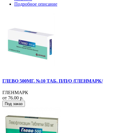
Подробное описание
ГЛЕВО 500МГ. №10 ТАБ. П/П/О /ГЛЕНМАРК/
ГЛЕНМАРК
от 76.00 р.
Под заказ