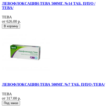
ЛЕВОФЛОКСАЦИН-ТЕВА 500МГ. №14 ТАБ. П/П/О /
ТЕВА/
ТЕВА
от 626.00 р.
В корзину
ЛЕВОФЛОКСАЦИН-ТЕВА 500МГ. №7 ТАБ. П/П/О /ТЕВА/
ТЕВА
от 317.00 р.
Под заказ