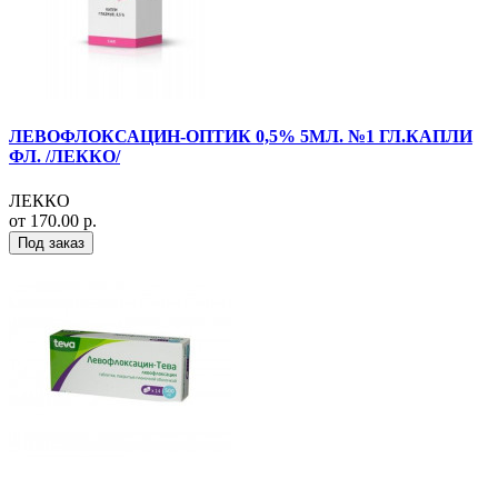
ЛЕВОФЛОКСАЦИН-ОПТИК 0,5% 5МЛ. №1 ГЛ.КАПЛИ
ФЛ. /ЛЕККО/
ЛЕККО
от 170.00 р.
Под заказ