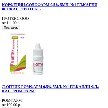
КОРФЕЦИН-СОЛОФАРМ 0,5% 5МЛ. №1 ГЛ.КАПЛИ
ФЛ./КАП. /ГРОТЕКС/
ГРОТЕКС ООО
от 111.00 р.
Под заказ
Л-ОПТИК РОМФАРМ 0,5% 5МЛ. №1 ГЛ.КАПЛИ ФЛ./
КАП. /РОМФАРМ/
РОМФАРМ
от 190.00 р.