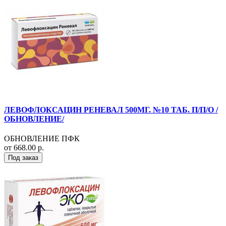
ЛЕВОФЛОКСАЦИН РЕНЕВАЛ 500МГ. №10 ТАБ. П/П/О /
ОБНОВЛЕНИЕ/
ОБНОВЛЕНИЕ ПФК
от 668.00 р.
Под заказ