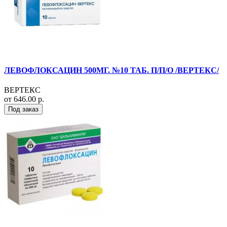
ЛЕВОФЛОКСАЦИН 500МГ. №10 ТАБ. П/П/О /ВЕРТЕКС/
ВЕРТЕКС
от 646.00 р.
Под заказ