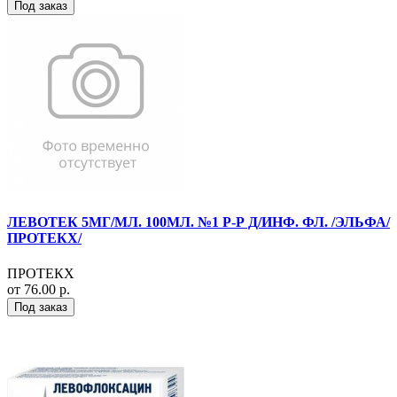
Под заказ
ЛЕВОТЕК 5МГ/МЛ. 100МЛ. №1 Р-Р Д/ИНФ. ФЛ. /ЭЛЬФА/
ПРОТЕКХ/
ПРОТЕКХ
от 76.00 р.
Под заказ