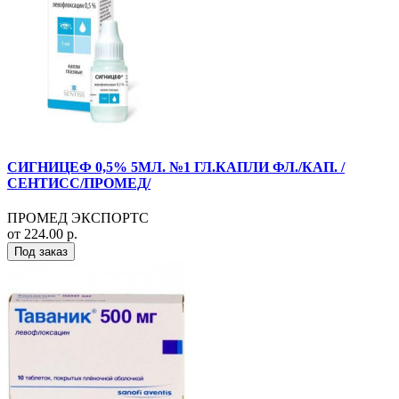
СИГНИЦЕФ 0,5% 5МЛ. №1 ГЛ.КАПЛИ ФЛ./КАП. /
СЕНТИСС/ПРОМЕД/
ПРОМЕД ЭКСПОРТС
от 224.00 р.
Под заказ