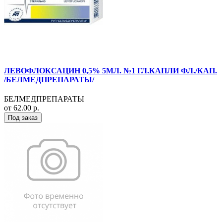
ЛЕВОФЛОКСАЦИН 0,5% 5МЛ. №1 ГЛ.КАПЛИ ФЛ./КАП.
/БЕЛМЕДПРЕПАРАТЫ/
БЕЛМЕДПРЕПАРАТЫ
от 62.00 р.
Под заказ