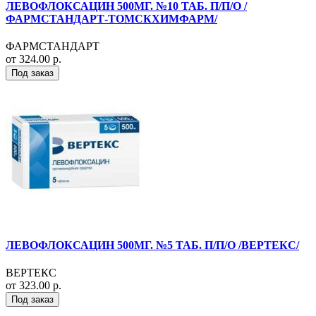
ЛЕВОФЛОКСАЦИН 500МГ. №10 ТАБ. П/П/О /
ФАРМСТАНДАРТ-ТОМСКХИМФАРМ/
ФАРМСТАНДАРТ
от 324.00 р.
Под заказ
ЛЕВОФЛОКСАЦИН 500МГ. №5 ТАБ. П/П/О /ВЕРТЕКС/
ВЕРТЕКС
от 323.00 р.
Под заказ