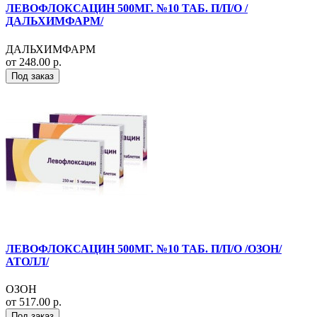
ЛЕВОФЛОКСАЦИН 500МГ. №10 ТАБ. П/П/О /
ДАЛЬХИМФАРМ/
ДАЛЬХИМФАРМ
от 248.00 р.
Под заказ
ЛЕВОФЛОКСАЦИН 500МГ. №10 ТАБ. П/П/О /ОЗОН/
АТОЛЛ/
ОЗОН
от 517.00 р.
Под заказ