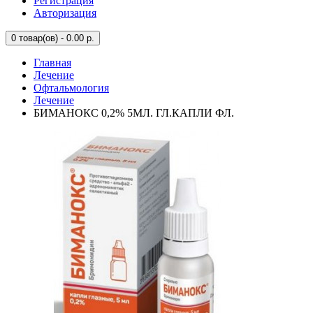
Регистрация
Авторизация
0
товар(ов) - 0.00 р.
Главная
Лечение
Офтальмология
Лечение
БИМАНОКС 0,2% 5МЛ. ГЛ.КАПЛИ ФЛ.