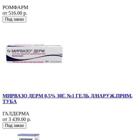
РОМФАРМ
от 516.00 р.
Под заказ
МИРВАЗО ДЕРМ 0,5% 30Г. №1 ГЕЛЬ Д/НАРУЖ.ПРИМ.
ТУБА
ГАЛДЕРМА
от 3 439.00 р.
Под заказ