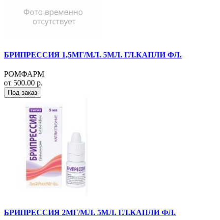
БРИПРЕССИЯ 1,5МГ/МЛ. 5МЛ. ГЛ.КАПЛИ ФЛ.
РОМФАРМ
от 500.00 р.
Под заказ
БРИПРЕССИЯ 2МГ/МЛ. 5МЛ. ГЛ.КАПЛИ ФЛ.