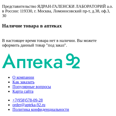
Представительство ЯДРАН-ГАЛЕНСКИ ЛАБОРАТОРИЙ а.о.
в России: 119330, г. Москва, Ломоносовский пр-т, д.38, оф.3,
30
Наличие товара в аптеках
В настоящее время товара нет в наличии. Вы можете
оформить данный товар "под заказ".
О компании
Как заказать
Популярные вопросы
Карта сайта
+7(958)578-09-28
order@apteka-92.ru
Политика конфиденциальности