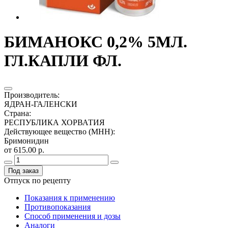
БИМАНОКС 0,2% 5МЛ.
ГЛ.КАПЛИ ФЛ.
Производитель
:
ЯДРАН-ГАЛЕНСКИ
Страна
:
РЕСПУБЛИКА ХОРВАТИЯ
Действующее вещество (МНН)
:
Бримонидин
от 615.00 р.
Под заказ
Отпуск по рецепту
Показания к применению
Противопоказания
Способ применения и дозы
Аналоги