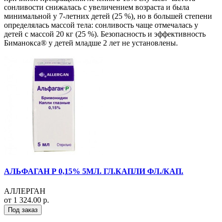
сонливости снижалась с увеличением возраста и была
минимальной у 7-летних детей (25 %), но в большей степени
определялась массой тела: сонливость чаще отмечалась у
детей с массой 20 кг (25 %). Безопасность и эффективность
Биманокса® у детей младше 2 лет не установлены.
АЛЬФАГАН Р 0,15% 5МЛ. ГЛ.КАПЛИ ФЛ./КАП.
АЛЛЕРГАН
от 1 324.00 р.
Под заказ