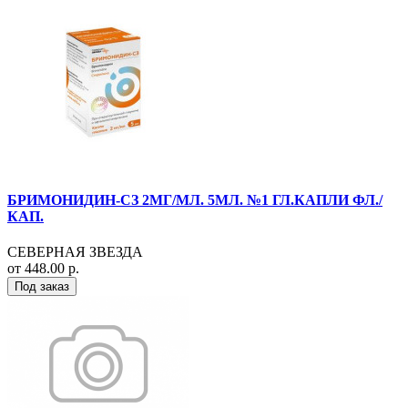
БРИМОНИДИН-СЗ 2МГ/МЛ. 5МЛ. №1 ГЛ.КАПЛИ ФЛ./
КАП.
СЕВЕРНАЯ ЗВЕЗДА
от 448.00 р.
Под заказ