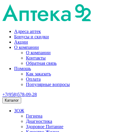
Адреса аптек
Бонусы и скидки
Акции
О компании
О компании
Контакты
Обратная связь
Помощь
Как заказать
Оплата
Популярные вопросы
+7(958)578-09-28
Каталог
ЗОЖ
Гигиена
Диагностика
Здоровое Питание
Качество Жизни