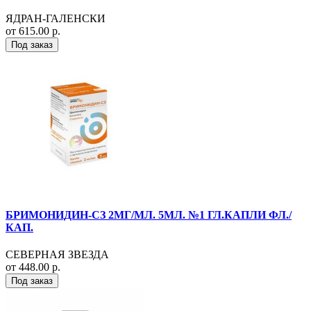
ЯДРАН-ГАЛЕНСКИ
от 615.00 р.
Под заказ
БРИМОНИДИН-СЗ 2МГ/МЛ. 5МЛ. №1 ГЛ.КАПЛИ ФЛ./
КАП.
СЕВЕРНАЯ ЗВЕЗДА
от 448.00 р.
Под заказ