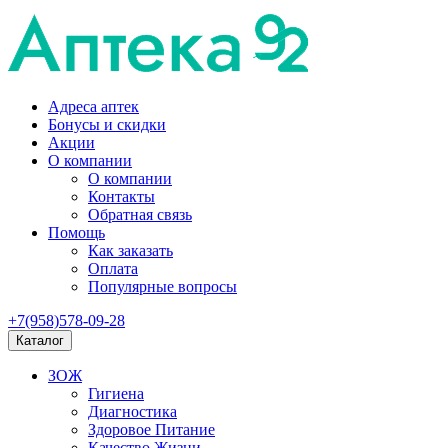
Адреса аптек
Бонусы и скидки
Акции
О компании
О компании
Контакты
Обратная связь
Помощь
Как заказать
Оплата
Популярные вопросы
+7(958)578-09-28
Каталог
ЗОЖ
Гигиена
Диагностика
Здоровое Питание
Качество Жизни