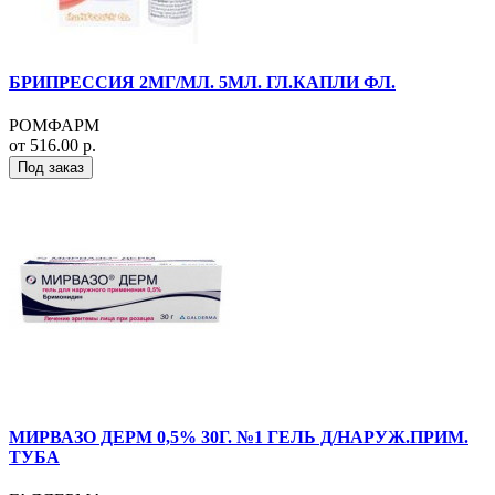
БРИПРЕССИЯ 2МГ/МЛ. 5МЛ. ГЛ.КАПЛИ ФЛ.
РОМФАРМ
от 516.00 р.
Под заказ
МИРВАЗО ДЕРМ 0,5% 30Г. №1 ГЕЛЬ Д/НАРУЖ.ПРИМ.
ТУБА