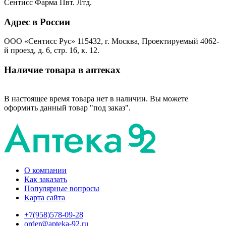
Сентисс Фарма Пвт. Лтд.
Адрес в России
ООО «Сентисс Рус» 115432, г. Москва, Проектируемый 4062-
й проезд, д. 6, стр. 16, к. 12.
Наличие товара в аптеках
В настоящее время товара нет в наличии. Вы можете
оформить данный товар "под заказ".
О компании
Как заказать
Популярные вопросы
Карта сайта
+7(958)578-09-28
order@apteka-92.ru