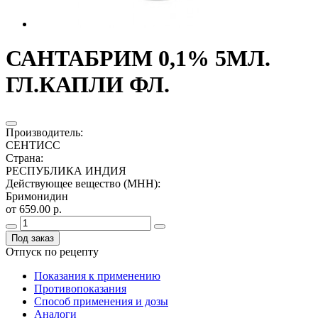
САНТАБРИМ 0,1% 5МЛ.
ГЛ.КАПЛИ ФЛ.
Производитель
:
СЕНТИСС
Страна
:
РЕСПУБЛИКА ИНДИЯ
Действующее вещество (МНН)
:
Бримонидин
от 659.00 р.
Под заказ
Отпуск по рецепту
Показания к применению
Противопоказания
Способ применения и дозы
Аналоги