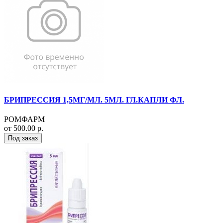
БРИПРЕССИЯ 1,5МГ/МЛ. 5МЛ. ГЛ.КАПЛИ ФЛ.
РОМФАРМ
от 500.00 р.
Под заказ