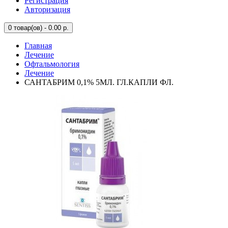
Регистрация
Авторизация
0
товар(ов) - 0.00 р.
Главная
Лечение
Офтальмология
Лечение
САНТАБРИМ 0,1% 5МЛ. ГЛ.КАПЛИ ФЛ.