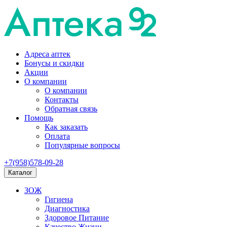
Адреса аптек
Бонусы и скидки
Акции
О компании
О компании
Контакты
Обратная связь
Помощь
Как заказать
Оплата
Популярные вопросы
+7(958)578-09-28
Каталог
ЗОЖ
Гигиена
Диагностика
Здоровое Питание
Качество Жизни