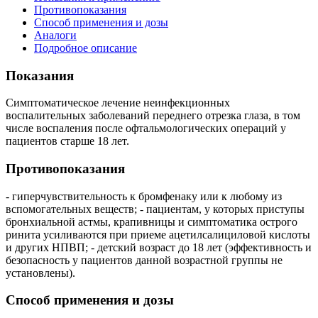
Противопоказания
Способ применения и дозы
Аналоги
Подробное описание
Показания
Симптоматическое лечение неинфекционных
воспалительных заболеваний переднего отрезка глаза, в том
числе воспаления после офтальмологических операций у
пациентов старше 18 лет.
Противопоказания
- гиперчувствительность к бромфенаку или к любому из
вспомогательных веществ; - пациентам, у которых приступы
бронхиальной астмы, крапивницы и симптоматика острого
ринита усиливаются при приеме ацетилсалициловой кислоты
и других НПВП; - детский возраст до 18 лет (эффективность и
безопасность у пациентов данной возрастной группы не
установлены).
Способ применения и дозы