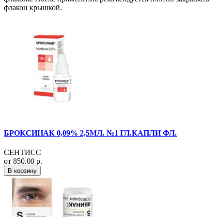
флакон крышкой.
БРОКСИНАК 0,09% 2,5МЛ. №1 ГЛ.КАПЛИ ФЛ.
СЕНТИСС
от 850.00 р.
В корзину