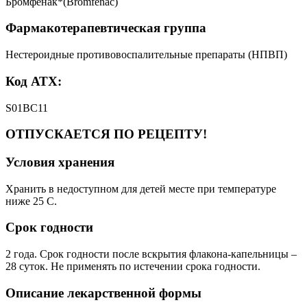
Бромфенак*(Bromfenac)
Фармакотерапевтическая группа
Нестероидные противовоспалительные препараты (НПВП)
Код АТХ:
S01BC11
ОТПУСКАЕТСЯ ПО РЕЦЕПТУ!
Условия хранения
Хранить в недоступном для детей месте при температуре
ниже 25 С.
Срок годности
2 года. Срок годности после вскрытия флакона-капельницы –
28 суток. Не применять по истечении срока годности.
Описание лекарственной формы