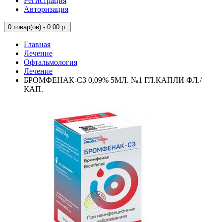
Регистрация
Авторизация
0
товар(ов) - 0.00 р.
Главная
Лечение
Офтальмология
Лечение
БРОМФЕНАК-СЗ 0,09% 5МЛ. №1 ГЛ.КАПЛИ ФЛ./
КАП.