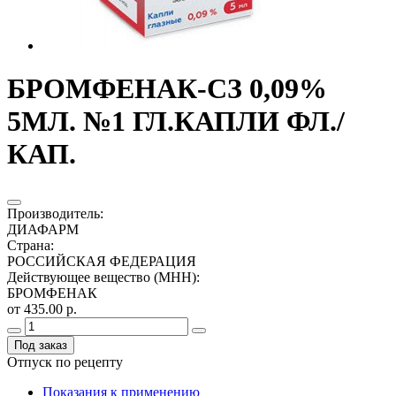
БРОМФЕНАК-СЗ 0,09%
5МЛ. №1 ГЛ.КАПЛИ ФЛ./
КАП.
Производитель
:
ДИАФАРМ
Страна
:
РОССИЙСКАЯ ФЕДЕРАЦИЯ
Действующее вещество (МНН)
:
БРОМФЕНАК
от 435.00 р.
Под заказ
Отпуск по рецепту
Показания к применению