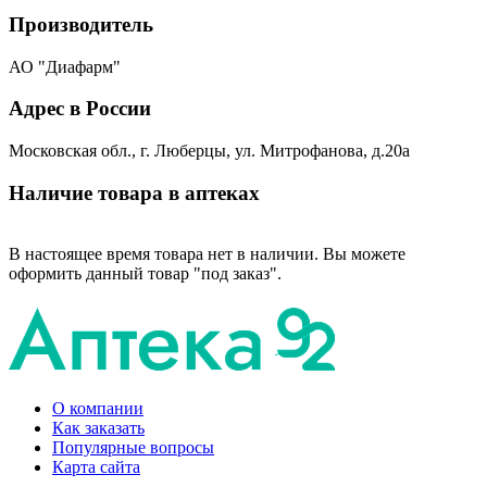
Производитель
АО "Диафарм"
Адрес в России
Московская обл., г. Люберцы, ул. Митрофанова, д.20а
Наличие товара в аптеках
В настоящее время товара нет в наличии. Вы можете
оформить данный товар "под заказ".
О компании
Как заказать
Популярные вопросы
Карта сайта