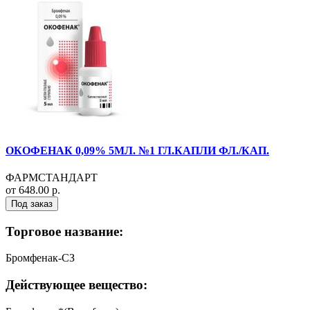
ОКОФЕНАК 0,09% 5МЛ. №1 ГЛ.КАПЛИ ФЛ./КАП.
ФАРМСТАНДАРТ
от 648.00 р.
Под заказ
Торговое название:
Бромфенак-СЗ
Действующее вещество: