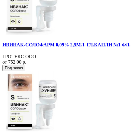
ИВИНАК-СОЛОФАРМ 0,09% 2,5МЛ. ГЛ.КАПЛИ №1 ФЛ.
ГРОТЕКС ООО
от 752.00 р.
Под заказ