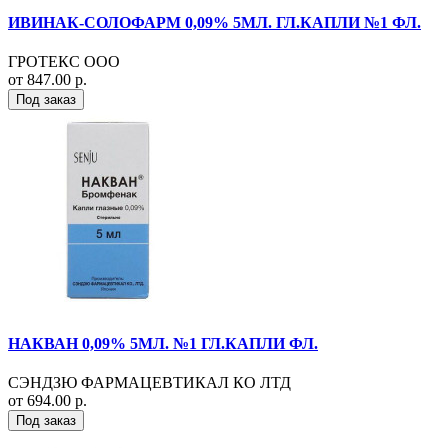
ИВИНАК-СОЛОФАРМ 0,09% 5МЛ. ГЛ.КАПЛИ №1 ФЛ.
ГРОТЕКС ООО
от 847.00 р.
Под заказ
НАКВАН 0,09% 5МЛ. №1 ГЛ.КАПЛИ ФЛ.
СЭНДЗЮ ФАРМАЦЕВТИКАЛ КО ЛТД
от 694.00 р.
Под заказ