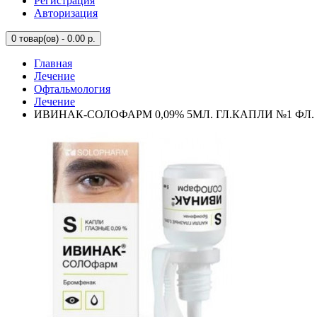
Регистрация
Авторизация
0
товар(ов) - 0.00 р.
Главная
Лечение
Офтальмология
Лечение
ИВИНАК-СОЛОФАРМ 0,09% 5МЛ. ГЛ.КАПЛИ №1 ФЛ.