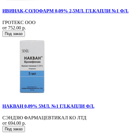
ИВИНАК-СОЛОФАРМ 0,09% 2,5МЛ. ГЛ.КАПЛИ №1 ФЛ.
ГРОТЕКС ООО
от 752.00 р.
Под заказ
НАКВАН 0,09% 5МЛ. №1 ГЛ.КАПЛИ ФЛ.
СЭНДЗЮ ФАРМАЦЕВТИКАЛ КО ЛТД
от 694.00 р.
Под заказ