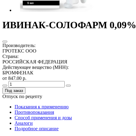
ИВИНАК-СОЛОФАРМ 0,09% 
Производитель
:
ГРОТЕКС ООО
Страна
:
РОССИЙСКАЯ ФЕДЕРАЦИЯ
Действующее вещество (МНН)
:
БРОМФЕНАК
от 847.00 р.
Под заказ
Отпуск по рецепту
Показания к применению
Противопоказания
Способ применения и дозы
Аналоги
Подробное описание