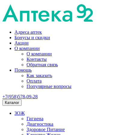
Адреса аптек
Бонусы и скидки
Акции
О компании
О компании
Контакты
Обратная связь
Помощь
Как заказать
Оплата
Популярные вопросы
+7(958)578-09-28
Каталог
ЗОЖ
Гигиена
Диагностика
Здоровое Питание
Качество Жизни