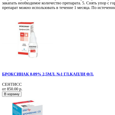
закапать необходимое количество препарата. 5. Снять упор с 
препарат можно использовать в течение 1 месяца. По истечени
БРОКСИНАК 0,09% 2,5МЛ. №1 ГЛ.КАПЛИ ФЛ.
СЕНТИСС
от 850.00 р.
В корзину