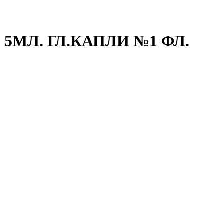
5МЛ. ГЛ.КАПЛИ №1 ФЛ.