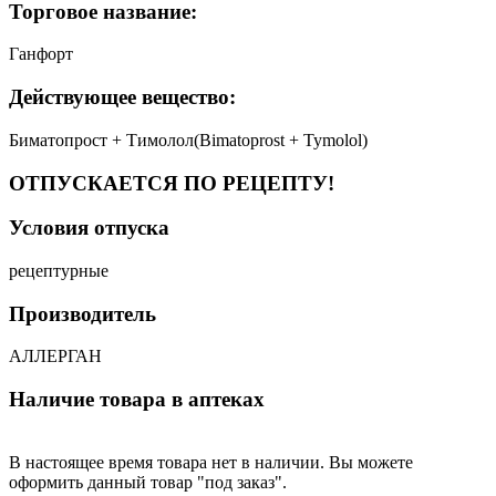
Торговое название:
Ганфорт
Действующее вещество:
Биматопрост + Тимолол(Bimatoprost + Tymolol)
ОТПУСКАЕТСЯ ПО РЕЦЕПТУ!
Условия отпуска
рецептурные
Производитель
АЛЛЕРГАН
Наличие товара в аптеках
В настоящее время товара нет в наличии. Вы можете
оформить данный товар "под заказ".