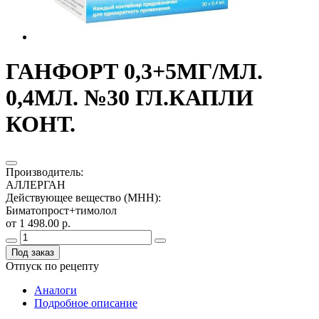
ГАНФОРТ 0,3+5МГ/МЛ.
0,4МЛ. №30 ГЛ.КАПЛИ
КОНТ.
Производитель
:
АЛЛЕРГАН
Действующее вещество (МНН)
:
Биматопрост+тимолол
от 1 498.00 р.
Под заказ
Отпуск по рецепту
Аналоги
Подробное описание