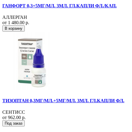
ГАНФОРТ 0,3+5МГ/МЛ. 3МЛ. ГЛ.КАПЛИ ФЛ./КАП.
АЛЛЕРГАН
от 1 480.00 р.
В корзину
ТИЗОПТАН 0,3МГ/МЛ.+5МГ/МЛ. 3МЛ. ГЛ.КАПЛИ ФЛ.
СЕНТИСС
от 962.00 р.
Под заказ