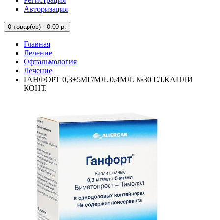
Регистрация
Авторизация
0
товар(ов) - 0.00 р.
Главная
Лечение
Офтальмология
Лечение
ГАНФОРТ 0,3+5МГ/МЛ. 0,4МЛ. №30 ГЛ.КАПЛИ
КОНТ.