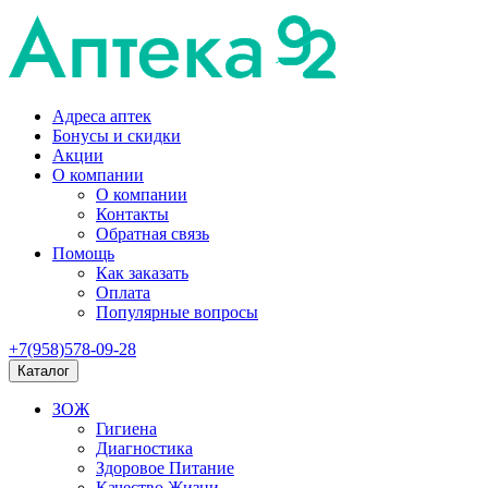
Адреса аптек
Бонусы и скидки
Акции
О компании
О компании
Контакты
Обратная связь
Помощь
Как заказать
Оплата
Популярные вопросы
+7(958)578-09-28
Каталог
ЗОЖ
Гигиена
Диагностика
Здоровое Питание
Качество Жизни