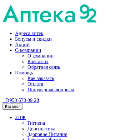
Адреса аптек
Бонусы и скидки
Акции
О компании
О компании
Контакты
Обратная связь
Помощь
Как заказать
Оплата
Популярные вопросы
+7(958)578-09-28
Каталог
ЗОЖ
Гигиена
Диагностика
Здоровое Питание
Качество Жизни