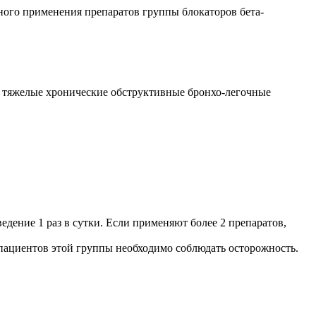
ного применения препаратов группы блокаторов бета-
, тяжелые хронические обструктивные бронхо-легочные
дение 1 раз в сутки. Если применяют более 2 препаратов,
пациентов этой группы необходимо соблюдать осторожность.