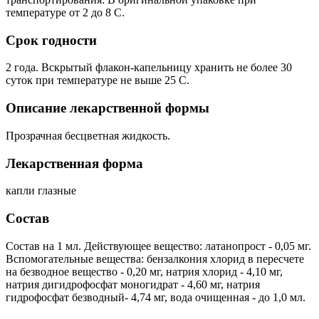
температуре от 2 до 8 С.
Срок годности
2 года. Вскрытый флакон-капельницу хранить не более 30
суток при температуре не выше 25 С.
Описание лекарственной формы
Прозрачная бесцветная жидкость.
Лекарственная форма
капли глазные
Состав
Состав на 1 мл. Действующее вещество: латанопрост - 0,05 мг.
Вспомогательные вещества: бензалкония хлорид в пересчете
на безводное вещество - 0,20 мг, натрия хлорид - 4,10 мг,
натрия дигидрофосфат моногидрат - 4,60 мг, натрия
гидрофосфат безводный- 4,74 мг, вода очищенная - до 1,0 мл.