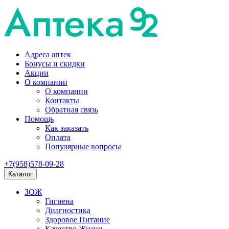
Адреса аптек
Бонусы и скидки
Акции
О компании
О компании
Контакты
Обратная связь
Помощь
Как заказать
Оплата
Популярные вопросы
+7(958)578-09-28
Каталог
ЗОЖ
Гигиена
Диагностика
Здоровое Питание
Качество Жизни