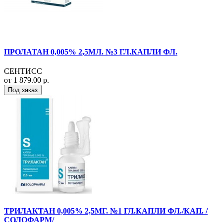
ПРОЛАТАН 0,005% 2,5МЛ. №3 ГЛ.КАПЛИ ФЛ.
СЕНТИСС
от 1 879.00 р.
Под заказ
ТРИЛАКТАН 0,005% 2,5МГ. №1 ГЛ.КАПЛИ ФЛ./КАП. /
СОЛОФАРМ/