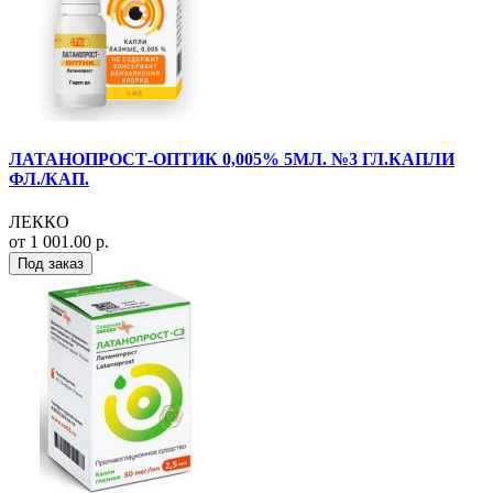
ЛАТАНОПРОСТ-ОПТИК 0,005% 5МЛ. №3 ГЛ.КАПЛИ
ФЛ./КАП.
ЛЕККО
от 1 001.00 р.
Под заказ