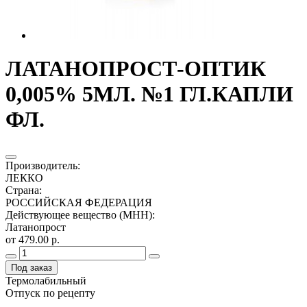
ЛАТАНОПРОСТ-ОПТИК
0,005% 5МЛ. №1 ГЛ.КАПЛИ
ФЛ.
Производитель
:
ЛЕККО
Страна
:
РОССИЙСКАЯ ФЕДЕРАЦИЯ
Действующее вещество (МНН)
:
Латанопрост
от 479.00 р.
Под заказ
Термолабильный
Отпуск по рецепту