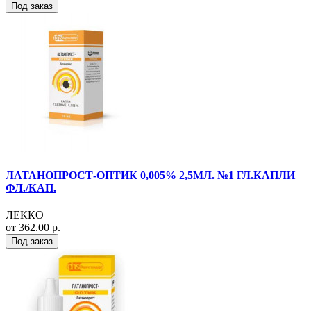
Под заказ
ЛАТАНОПРОСТ-ОПТИК 0,005% 2,5МЛ. №1 ГЛ.КАПЛИ
ФЛ./КАП.
ЛЕККО
от 362.00 р.
Под заказ