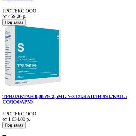
ГРОТЕКС ООО
от 459.00 р.
Под заказ
ТРИЛАКТАН 0,005% 2,5МГ. №3 ГЛ.КАПЛИ ФЛ./КАП. /
СОЛОФАРМ/
ГРОТЕКС ООО
от 1 634.00 р.
Под заказ