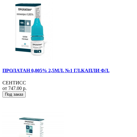
ПРОЛАТАН 0,005% 2,5МЛ. №1 ГЛ.КАПЛИ ФЛ.
СЕНТИСС
от 747.00 р.
Под заказ