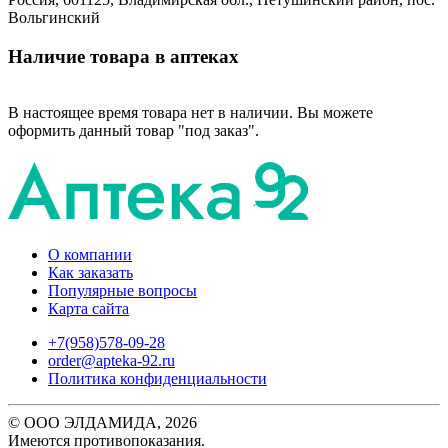
Вольгинский
Наличие товара в аптеках
В настоящее время товара нет в наличии. Вы можете
оформить данный товар "под заказ".
О компании
Как заказать
Популярные вопросы
Карта сайта
+7(958)578-09-28
order@apteka-92.ru
Политика конфиденциальности
© ООО ЭЛДАМИДА, 2026
Имеются противопоказания.