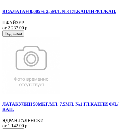
КСАЛАТАН 0,005% 2,5МЛ. №3 ГЛ.КАПЛИ ФЛ./КАП.
ПФАЙЗЕР
от 2 237.00 р.
Под заказ
ЛАТАКУЛИН 50МКГ/МЛ. 7,5МЛ. №1 ГЛ.КАПЛИ ФЛ./
КАП.
ЯДРАН-ГАЛЕНСКИ
от 1 142.00 р.