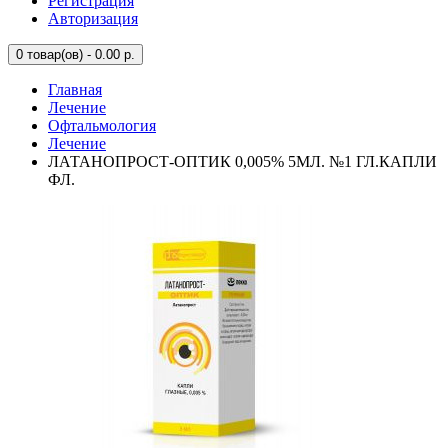
Регистрация
Авторизация
0
товар(ов) - 0.00 р.
Главная
Лечение
Офтальмология
Лечение
ЛАТАНОПРОСТ-ОПТИК 0,005% 5МЛ. №1 ГЛ.КАПЛИ
ФЛ.