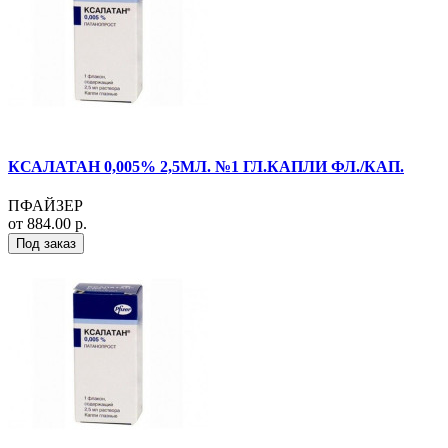
КСАЛАТАН 0,005% 2,5МЛ. №1 ГЛ.КАПЛИ ФЛ./КАП.
ПФАЙЗЕР
от 884.00 р.
Под заказ