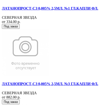
ЛАТАНОПРОСТ-СЗ 0,005% 2,5МЛ. №1 ГЛ.КАПЛИ ФЛ.
СЕВЕРНАЯ ЗВЕЗДА
от 334.00 р.
Под заказ
ЛАТАНОПРОСТ-СЗ 0,005% 2,5МЛ. №3 ГЛ.КАПЛИ ФЛ.
СЕВЕРНАЯ ЗВЕЗДА
от 882.00 р.
Под заказ