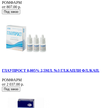
РОМФАРМ
от 807.00 р.
Под заказ
ГЛАУПРОСТ 0,005% 2,5МЛ. №3 ГЛ.КАПЛИ ФЛ./КАП.
РОМФАРМ
от 2 037.00 р.
Под заказ