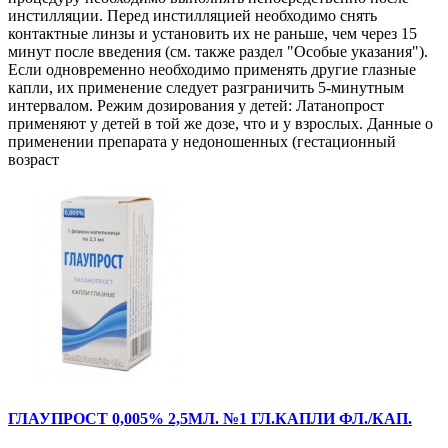
инстилляции. Перед инстилляцией необходимо снять
контактные линзы и установить их не раньше, чем через 15
минут после введения (см. также раздел "Особые указания").
Если одновременно необходимо применять другие глазные
капли, их применение следует разграничить 5-минутным
интервалом. Режим дозирования у детей: Латанопрост
применяют у детей в той же дозе, что и у взрослых. Данные о
применении препарата у недоношенных (гестационный
возраст
ГЛАУПРОСТ 0,005% 2,5МЛ. №1 ГЛ.КАПЛИ ФЛ./КАП.